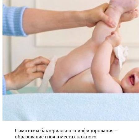
Симптомы бактериального инфицирования –
образование гноя в местах кожного