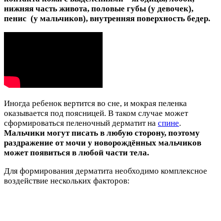
нижняя часть живота, половые губы (у девочек),
пенис (у мальчиков), внутренняя поверхность бедер.
Иногда ребенок вертится во сне, и мокрая пеленка
оказывается под поясницей. В таком случае может
сформироваться пеленочный дерматит на
спине
.
Мальчики могут писать в любую сторону, поэтому
раздражение от мочи у новорождённых мальчиков
может появиться в любой части тела.
Для формирования дерматита необходимо комплексное
воздействие нескольких факторов: