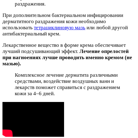
раздражения.
При дополнительном бактериальном инфицировании
дерматитного раздражения кожи необходимо
использовать
тетрациклиновую мазь
или любой другой
антибактериальный крем.
Лекарственное вещество в форме крема обеспечивает
лучший подсушивающий эффект.
Лечение опрелостей
при нагноениях лучше проводить именно кремом (не
мазью).
Комплексное лечение дерматита различными
средствами, воздействие воздушных ванн и
лекарств поможет справиться с раздражением
кожи за 4–6 дней.