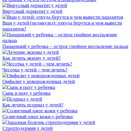
Вирусный дерматит у детей
Вши у детей (педикулез): откуда берутся и чем вывести
паразитов?
Панариций у ребенка – острое гнойное воспаление пальца
Как лечить экзему у детей?
Чесотка у детей – чем лечить?
Омфалит у новорожденных детей
Сыпь в паху у ребенка
Как лечить псориаз у детей?
Солнечный ожог кожи у ребенка
Стрептодермия у детей