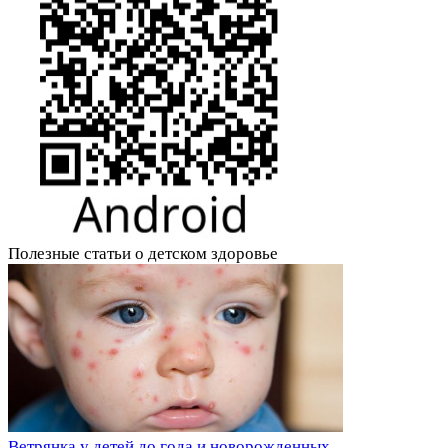
Полезные статьи о детском здоровье
Ветрянка у детей до года и новорожденных