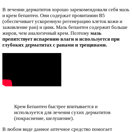
В лечении дерматитов хорошо зарекомендовали себя мазь
и крем бепантен. Они содержат провитамин В5
(обеспечивает ускоренную регенерацию клеток кожи и
заживление ран) и цинк. Мазь бепантен содержит больше
жиров, чем аналогичный крем. Поэтому
мазь
препятствует испарению влаги и используется при
глубоких дерматитах с ранами и трещинами.
Крем Бепантен быстрее впитывается и
используется для лечения сухих дерматитов
(покраснение, шелушение).
В любом виде данное аптечное средство помогает