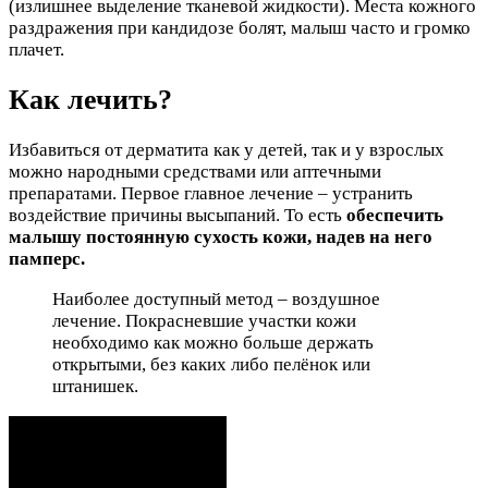
(излишнее выделение тканевой жидкости). Места кожного
раздражения при кандидозе болят, малыш часто и громко
плачет.
Как лечить?
Избавиться от дерматита как у детей, так и у взрослых
можно народными средствами или аптечными
препаратами. Первое главное лечение – устранить
воздействие причины высыпаний. То есть
обеспечить
малышу постоянную сухость кожи, надев на него
памперс.
Наиболее доступный метод – воздушное
лечение. Покрасневшие участки кожи
необходимо как можно больше держать
открытыми, без каких либо пелёнок или
штанишек.