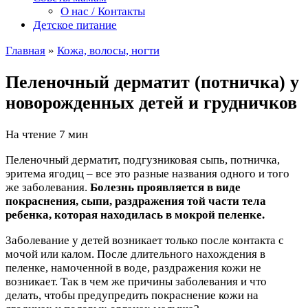
О нас / Контакты
Детское питание
Главная
»
Кожа, волосы, ногти
Пеленочный дерматит (потничка) у
новорожденных детей и грудничков
На чтение
7 мин
Пеленочный дерматит, подгузниковая сыпь, потничка,
эритема ягодиц – все это разные названия одного и того
же заболевания.
Болезнь проявляется в виде
покраснения, сыпи, раздражения той части тела
ребенка, которая находилась в мокрой пеленке.
Заболевание у детей возникает только после контакта с
мочой или калом. После длительного нахождения в
пеленке, намоченной в воде, раздражения кожи не
возникает. Так в чем же причины заболевания и что
делать, чтобы предупредить покраснение кожи на