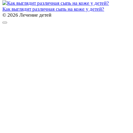
Как выглядит различная сыпь на коже у детей?
© 2026 Лечение детей