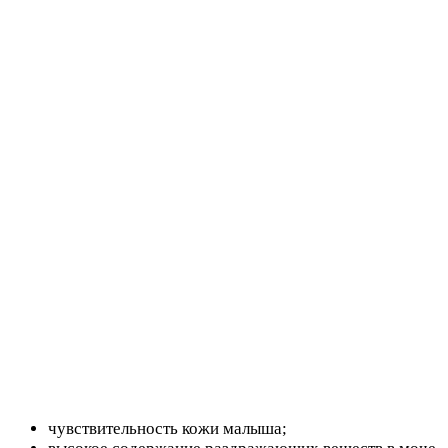
чувствительность кожи малыша;