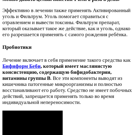
Эффективно в лечении также применять Активированный
уголь и Фильтрум. Уголь помогает справиться с
отравлением и вывести токсины. Фильтрум препарат,
который оказывает такое же действие, как и уголь, однако
его разрешается применять с самого рождения ребёнка.
Пробиотики
Лечение включает в себя применение такого средства как
Бифиформ Беби
, который имеет маслянистую
консистенцию, содержащую бифидобактерии,
витамины группы В
. Все эти компоненты выводят из
кишечника патогенные микроорганизмы и полностью
восстанавливают его работу. Средство не имеет побочных
действий, запрещается применять только во время
индивидуальной непереносимости.