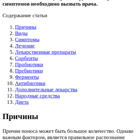
симптомов необходимо вызвать врача.
Содержание статьи
Причины
Виды
Симптомы
Лечение
Лекарственные препараты
Сорбенты
Пробиотики
Пребиотики
Ферменты
Антибиотики
Дополнительные лекарства
Народные средства
Диета
Причины
Причин поноса может быть большое количество. Однако
важным фактором, является правильное распознание