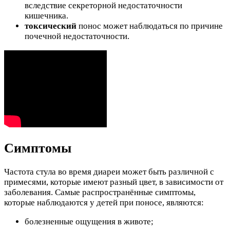
вследствие секреторной недостаточности
кишечника.
токсический
понос может наблюдаться по причине
почечной недостаточности.
Симптомы
Частота стула во время диареи может быть различной с
примесями, которые имеют разный цвет, в зависимости от
заболевания. Самые распространённые симптомы,
которые наблюдаются у детей при поносе, являются:
болезненные ощущения в животе;