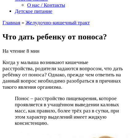
О нас / Контакты
Детское питание
Главная
»
Желудочно-кишечный тракт
Что дать ребенку от поноса?
На чтение
8 мин
Когда у малыша возникают кишечные
расстройства, родители задаются вопросом, что дать
ребёнку от поноса? Однако, прежде чем ответить на
данный вопрос необходимо разобраться в причинах
такого явления организма.
Понос – расстройство пищеварения, которое
проявляется в учащённом выведении каловых
масс, как правило, более трёх раз в сутки, при
этом характер выделений имеет жидкую
консистенцию.