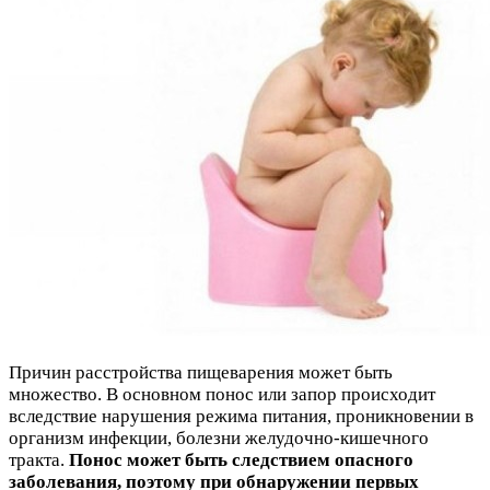
Причин расстройства пищеварения может быть
множество. В основном понос или запор происходит
вследствие нарушения режима питания, проникновении в
организм инфекции, болезни желудочно-кишечного
тракта.
Понос может быть следствием опасного
заболевания, поэтому при обнаружении первых