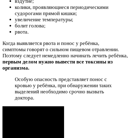
вздутие;
колики, проявляющиеся периодическими
судорогами прямой кишки;
увеличение температуры;
болит голова;
рвота.
Когда выявляется рвота и понос у ребёнка,
симптомы говорят о сильном пищевом отравлении.
Поэтому следует немедленно начинать лечить ребёнка,
первым делом нужно вывести все токсины из
организма.
Особую опасность представляет понос с
кровью у ребёнка, при обнаружении таких
выделений необходимо срочно вызвать
доктора.