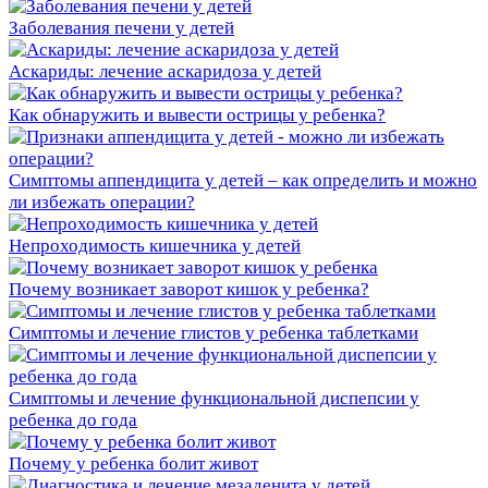
Заболевания печени у детей
Аскариды: лечение аскаридоза у детей
Как обнаружить и вывести острицы у ребенка?
Симптомы аппендицита у детей – как определить и можно
ли избежать операции?
Непроходимость кишечника у детей
Почему возникает заворот кишок у ребенка?
Симптомы и лечение глистов у ребенка таблетками
Симптомы и лечение функциональной диспепсии у
ребенка до года
Почему у ребенка болит живот