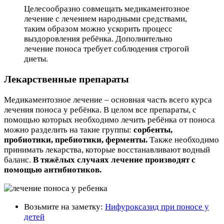
Целесообразно совмещать медикаментозное
лечение с лечением народными средствами,
таким образом можно ускорить процесс
выздоровления ребёнка. Дополнительно
лечение поноса требует соблюдения строгой
диеты.
Лекарственные препараты
Медикаментозное лечение – основная часть всего курса
лечения поноса у ребёнка. В целом все препараты, с
помощью которых необходимо лечить ребёнка от поноса
можно разделить на такие группы:
сорбенты,
пробиотики, пребиотики, ферменты.
Также необходимо
принимать лекарства, которые восстанавливают водный
баланс.
В тяжёлых случаях лечение производят с
помощью антибиотиков.
Возьмите на заметку:
Нифуроксазид при поносе у
детей