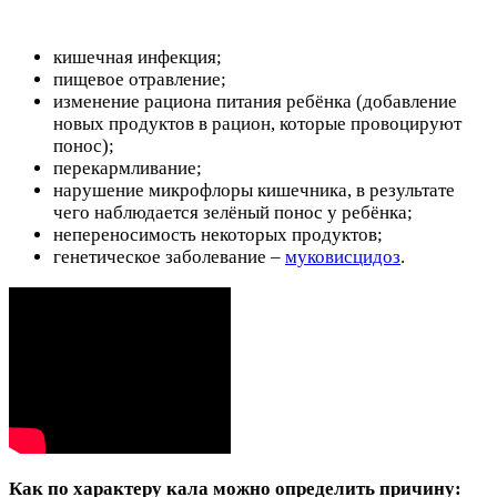
кишечная инфекция;
пищевое отравление;
изменение рациона питания ребёнка (добавление
новых продуктов в рацион, которые провоцируют
понос);
перекармливание;
нарушение микрофлоры кишечника, в результате
чего наблюдается зелёный понос у ребёнка;
непереносимость некоторых продуктов;
генетическое заболевание –
муковисцидоз
.
Как по характеру кала можно определить причину: