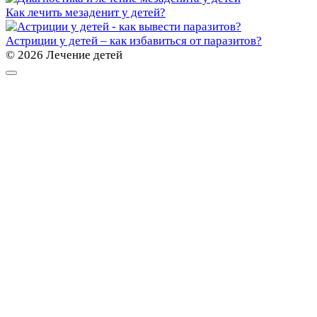
Как лечить мезаденит у детей?
Астриции у детей – как избавиться от паразитов?
© 2026 Лечение детей