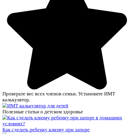
Проверьте вес всех членов семьи. Установите ИМТ
калькулятор.
Полезные статьи о детском здоровье
Как сделать ребенку клизму при запоре