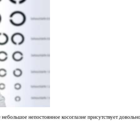
 небольшое непостоянное косоглазие присутствует довольно 