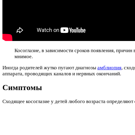
Косоглазие, в зависимости сроков появления, причин
мнимое.
Иногда родителей жутко пугают диагнозы
амблиопия
, схо
аппарата, проводящих каналов и нервных окончаний.
Симптомы
Сходящее косоглазие у детей любого возраста определяют