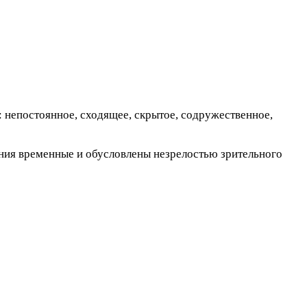
: непостоянное, сходящее, скрытое, содружественное,
ления временные и обусловлены незрелостью зрительного