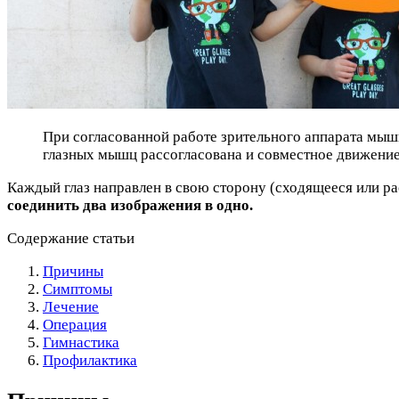
При согласованной работе зрительного аппарата мышц
глазных мышц рассогласована и совместное движение
Каждый глаз направлен в свою сторону (сходящееся или ра
соединить два изображения в одно.
Содержание статьи
Причины
Симптомы
Лечение
Операция
Гимнастика
Профилактика