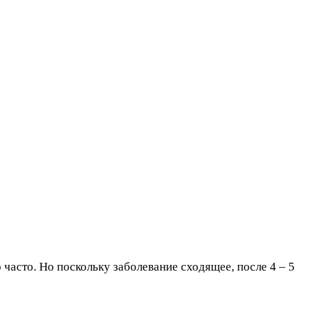
часто. Но поскольку заболевание сходящее, после 4 – 5