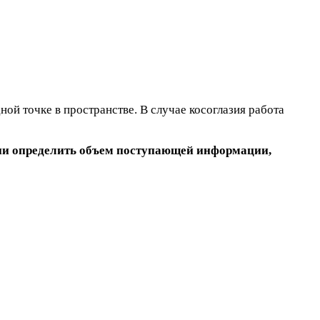
ой точке в пространстве. В случае косоглазия работа
нии определить объем поступающей информации,