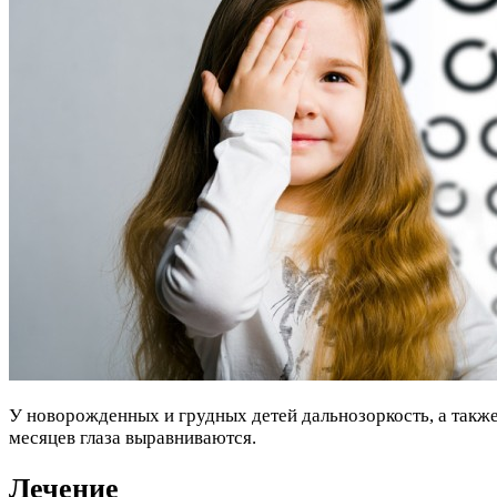
У новорожденных и грудных детей дальнозоркость, а также
месяцев глаза выравниваются.
Лечение