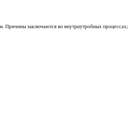
ни. Причины заключаются во внутриутробных процессах;