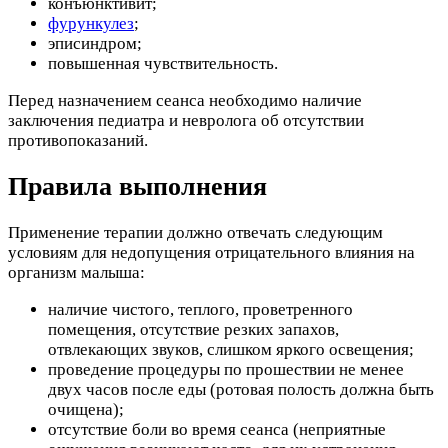
конъюнктивит;
фурункулез
;
эписиндром;
повышенная чувствительность.
Перед назначением сеанса необходимо наличие
заключения педиатра и невролога об отсутствии
противопоказаний.
Правила выполнения
Применение терапии должно отвечать следующим
условиям для недопущения отрицательного влияния на
организм малыша:
наличие чистого, теплого, проветренного
помещения, отсутствие резких запахов,
отвлекающих звуков, слишком яркого освещения;
проведение процедуры по прошествии не менее
двух часов после еды (ротовая полость должна быть
очищена);
отсутствие боли во время сеанса (неприятные