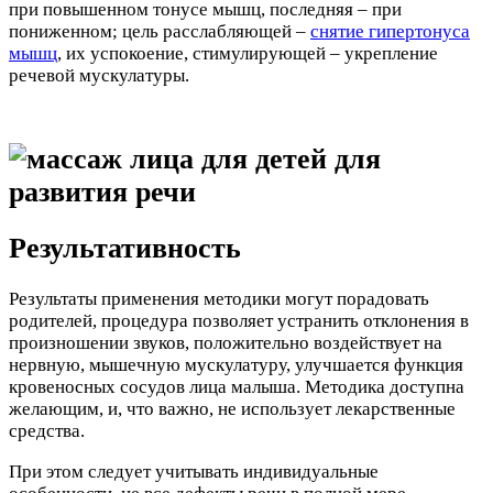
при повышенном тонусе мышц, последняя – при
пониженном; цель расслабляющей –
снятие гипертонуса
мышц
, их успокоение, стимулирующей – укрепление
речевой мускулатуры.
Результативность
Результаты применения методики могут порадовать
родителей, процедура позволяет устранить отклонения в
произношении звуков, положительно воздействует на
нервную, мышечную мускулатуру, улучшается функция
кровеносных сосудов лица малыша. Методика доступна
желающим, и, что важно, не использует лекарственные
средства.
При этом следует учитывать индивидуальные