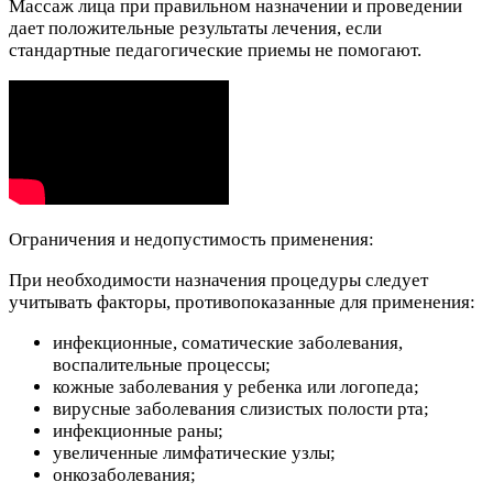
Массаж лица при правильном назначении и проведении
дает положительные результаты лечения, если
стандартные педагогические приемы не помогают.
Ограничения и недопустимость применения:
При необходимости назначения процедуры следует
учитывать факторы, противопоказанные для применения:
инфекционные, соматические заболевания,
воспалительные процессы;
кожные заболевания у ребенка или логопеда;
вирусные заболевания слизистых полости рта;
инфекционные раны;
увеличенные лимфатические узлы;
онкозаболевания;