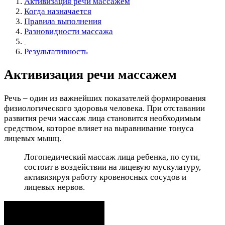
Активизация речи массажем
Когда назначается
Правила выполнения
Разновидности массажа
Результативность
Активизация речи массажем
Речь – один из важнейших показателей формирования
физиологического здоровья человека. При отставании
развития речи массаж лица становится необходимым
средством, которое влияет на выравнивание тонуса
лицевых мышц.
Логопедический массаж лица ребенка, по сути,
состоит в воздействии на лицевую мускулатуру,
активизируя работу кровеносных сосудов и
лицевых нервов.