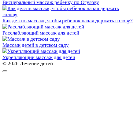
Висцеральный массаж ребенку по Огулову
Как делать массаж, чтобы ребенок начал держать голову?
Расслабляющий массаж для детей
Массаж детей в детском саду
Укрепляющий массаж для детей
© 2026 Лечение детей