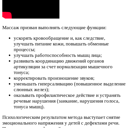
Массаж призван выполнять следующие функции:
ускорять кровообращение и, как следствие,
улучшать питание кожи, повышать обменные
процессы;
улучшать работоспособность мышц лица;
развивать координацию движений органов
артикуляции за счет нормализации мышечного
тонуса;
корректировать произношение звуков;
уменьшать гиперсаливацию (повышенное выделение
слюнных желез);
оказывать профилактическое действие и устранять
речевые нарушения (заикание, нарушения голоса,
тонуса мышц).
Психологическим результатом метода выступает снятие
эмоционального напряжения у детей с дефектами речи.