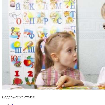
Содержание статьи