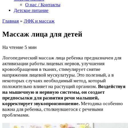
О нас / Контакты
Детское питание
Главная
»
ЛФК и массаж
Массаж лица для детей
На чтение
5 мин
Логопедический массаж лица ребенка предназначен для
активизации работы лицевых нервов, улучшения
кровообращения в тканях, стимулирует снятие
напряжения лицевой мускулатуры. Это полезный, а в
некоторых случаях необходимый метод, который
положительно влияет на растущий организм.
Воздействуя
на мышечную и нервную системы, он создает
предпосылки для развития речи малышей,
корректирует звукопроизношение.
Методика особенно
важна для ребенка, столкнувшегося с речевыми
проблемами.