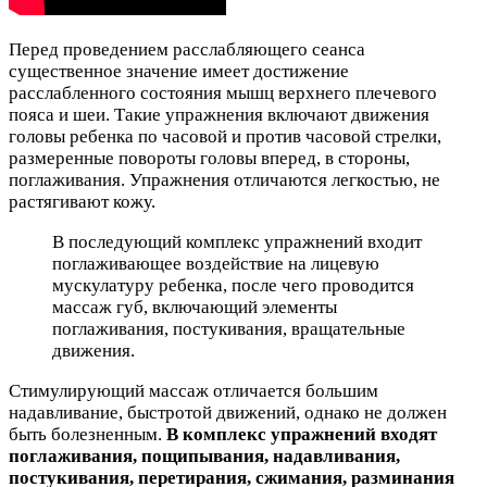
Перед проведением расслабляющего сеанса
существенное значение имеет достижение
расслабленного состояния мышц верхнего плечевого
пояса и шеи. Такие упражнения включают движения
головы ребенка по часовой и против часовой стрелки,
размеренные повороты головы вперед, в стороны,
поглаживания. Упражнения отличаются легкостью, не
растягивают кожу.
В последующий комплекс упражнений входит
поглаживающее воздействие на лицевую
мускулатуру ребенка, после чего проводится
массаж губ, включающий элементы
поглаживания, постукивания, вращательные
движения.
Стимулирующий массаж отличается большим
надавливание, быстротой движений, однако не должен
быть болезненным.
В комплекс упражнений входят
поглаживания, пощипывания, надавливания,
постукивания, перетирания, сжимания, разминания