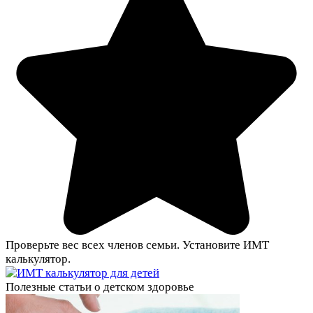
Проверьте вес всех членов семьи. Установите ИМТ
калькулятор.
Полезные статьи о детском здоровье