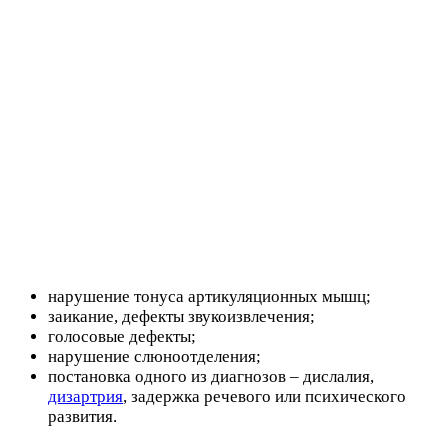
нарушение тонуса артикуляционных мышц;
заикание, дефекты звукоизвлечения;
голосовые дефекты;
нарушение слюноотделения;
постановка одного из диагнозов – дислалия,
дизартрия
, задержка речевого или психического
развития.