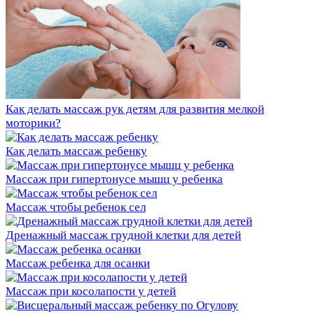
Как делать массаж рук детям для развития мелкой
моторики?
Как делать массаж ребенку
Массаж при гипертонусе мышц у ребенка
Массаж чтобы ребенок сел
Дренажный массаж грудной клетки для детей
Массаж ребенка для осанки
Массаж при косолапости у детей