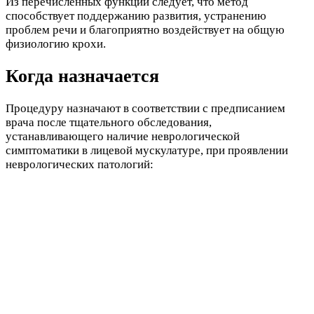
Из перечисленных функций следует, что метод
способствует поддержанию развития, устранению
проблем речи и благоприятно воздействует на общую
физиологию крохи.
Когда назначается
Процедуру назначают в соответствии с предписанием
врача после тщательного обследования,
устанавливающего наличие неврологической
симптоматики в лицевой мускулатуре, при проявлении
неврологических патологий: