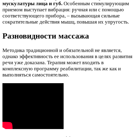
мускулатуры лица и губ.
Особенным стимулирующим
приемом выступает вибрация: ручная или с помощью
соответствующего прибора, – вызывающая сильные
сократительные действия мышц, повышая их упругость.
Разновидности массажа
Методика традиционной и обязательной не является,
однако эффективность ее использования в целях развития
речи уже доказана. Терапия может входить в
комплексную программу реабилитации, так же как и
выполняться самостоятельно.