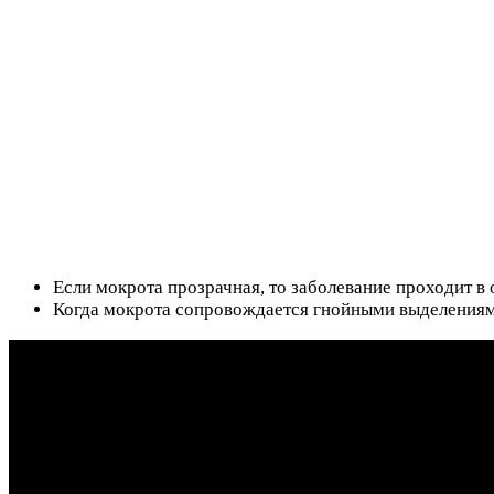
Если мокрота прозрачная, то заболевание проходит в
Когда мокрота сопровождается гнойными выделениям