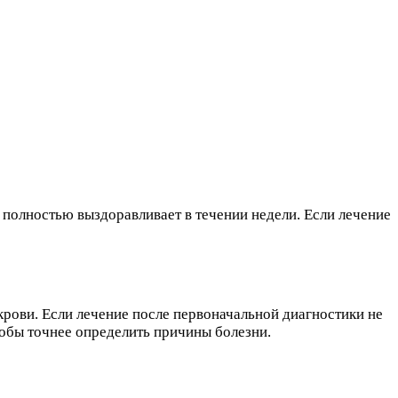
 полностью выздоравливает в течении недели. Если лечение
крови. Если лечение после первоначальной диагностики не
тобы точнее определить причины болезни.