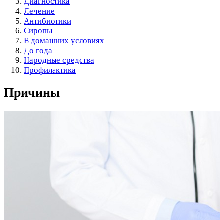
Диагностика
Лечение
Антибиотики
Сиропы
В домашних условиях
До года
Народные средства
Профилактика
Причины