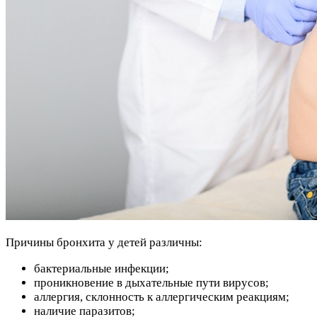
Причины бронхита у детей различны:
бактериальные инфекции;
проникновение в дыхательные пути вирусов;
аллергия, склонность к аллергическим реакциям;
наличие паразитов;