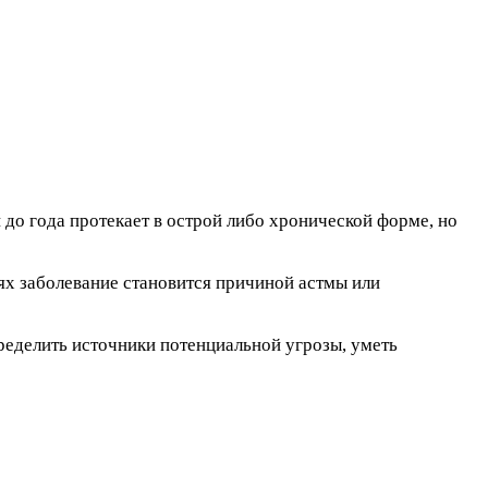
 до года протекает в острой либо хронической форме, но
иях заболевание становится причиной астмы или
ределить источники потенциальной угрозы, уметь