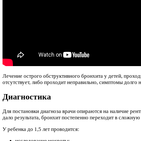
Лечение острого обструктивного бронхита у детей, проход
отсутствует, либо проходит неправильно, симптомы долго 
Диагностика
Для постановки диагноза врачи опираются на наличие рентг
дало результата, бронхит постепенно переходит в сложную
У ребенка до 1,5 лет проводится:
исследование мокроты;