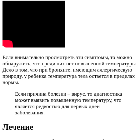
Если внимательно просмотреть эти симптомы, то можно
обнаружить, что среди них нет повышенной температуры.
Дело в том, что при бронхите, имеющим аллергическую
природу, у ребенка температура тела остается в пределах
нормы.
Если причина болезни – вирус, то диагностика
может выявить повышенную температуру, что
является редкостью для первых дней
заболевания.
Лечение