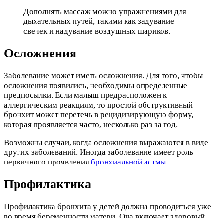
Дополнять массаж можно упражнениями для
дыхательных путей, такими как задувание
свечек и надувание воздушных шариков.
Осложнения
Заболевание может иметь осложнения. Для того, чтобы
осложнения появились, необходимы определенные
предпосылки. Если малыш предрасположен к
аллергическим реакциям, то простой обструктивный
бронхит может перетечь в рецидивирующую форму,
которая проявляется часто, несколько раз за год.
Возможны случаи, когда осложнения выражаются в виде
других заболеваний. Иногда заболевание имеет роль
первичного проявления
бронхиальной астмы
.
Профилактика
Профилактика бронхита у детей должна проводиться уже
во время беременности матери. Она включает здоровый