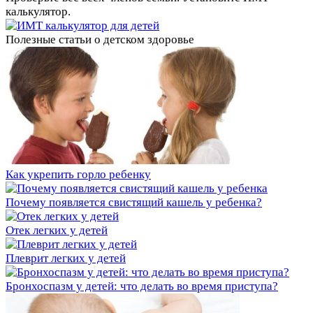
калькулятор.
Полезные статьи о детском здоровье
Как укрепить горло ребенку
Почему появляется свистящий кашель у ребенка?
Отек легких у детей
Плеврит легких у детей
Бронхоспазм у детей: что делать во время приступа?