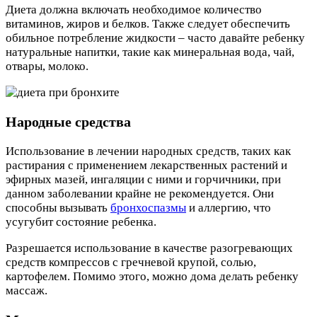
Диета должна включать необходимое количество
витаминов, жиров и белков. Также следует обеспечить
обильное потребление жидкости – часто давайте ребенку
натуральные напитки, такие как минеральная вода, чай,
отвары, молоко.
Народные средства
Использование в лечении народных средств, таких как
растирания с применением лекарственных растений и
эфирных мазей, ингаляции с ними и горчичники, при
данном заболевании крайне не рекомендуется. Они
способны вызывать
бронхоспазмы
и аллергию, что
усугубит состояние ребенка.
Разрешается использование в качестве разогревающих
средств компрессов с гречневой крупой, солью,
картофелем. Помимо этого, можно дома делать ребенку
массаж.