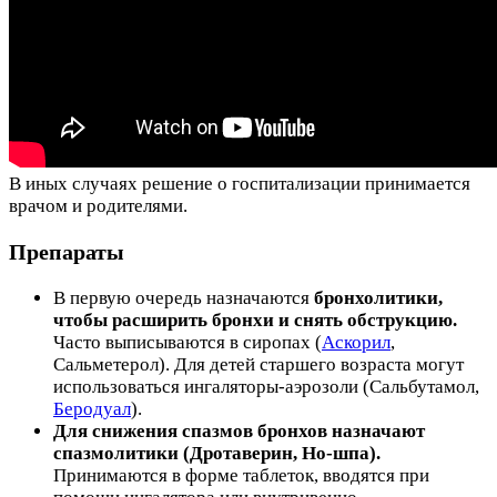
В иных случаях решение о госпитализации принимается
врачом и родителями.
Препараты
В первую очередь назначаются
бронхолитики,
чтобы расширить бронхи и снять обструкцию.
Часто выписываются в сиропах (
Аскорил
,
Сальметерол). Для детей старшего возраста могут
использоваться ингаляторы-аэрозоли (Сальбутамол,
Беродуал
).
Для снижения спазмов бронхов назначают
спазмолитики (Дротаверин, Но-шпа).
Принимаются в форме таблеток, вводятся при