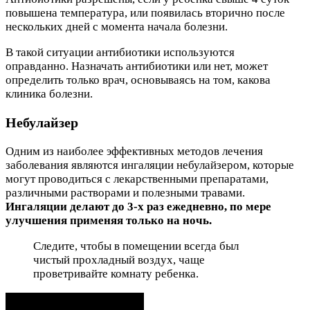
повышена температура, или появилась вторично после
нескольких дней с момента начала болезни.
В такой ситуации антибиотики используются
оправданно. Назначать антибиотики или нет, может
определить только врач, основываясь на том, какова
клиника болезни.
Небулайзер
Одним из наиболее эффективных методов лечения
заболевания являются ингаляции небулайзером, которые
могут проводиться с лекарственными препаратами,
различными растворами и полезными травами.
Ингаляции делают до 3-х раз ежедневно, по мере
улучшения применяя только на ночь.
Следите, чтобы в помещении всегда был
чистый прохладный воздух, чаще
проветривайте комнату ребенка.