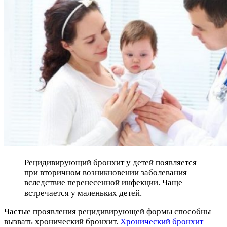
Рецидивирующий бронхит у детей появляется
при вторичном возникновении заболевания
вследствие перенесенной инфекции. Чаще
встречается у маленьких детей.
Частые проявления рецидивирующей формы способны
вызвать хронический бронхит.
Хронический бронхит