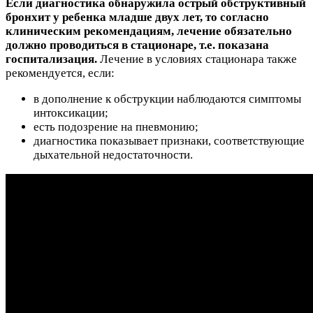
Если диагностика обнаружила острый обструктивный
бронхит у ребенка младше двух лет, то согласно
клиническим рекомендациям, лечение обязательно
должно проводиться в стационаре, т.е. показана
госпитализация.
Лечение в условиях стационара также
рекомендуется, если:
в дополнение к обструкции наблюдаются симптомы
интоксикации;
есть подозрение на пневмонию;
диагностика показывает признаки, соответствующие
дыхательной недостаточности.