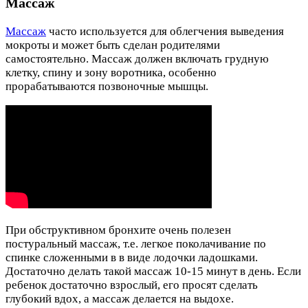
Массаж
Массаж
часто используется для облегчения выведения
мокроты и может быть сделан родителями
самостоятельно. Массаж должен включать грудную
клетку, спину и зону воротника, особенно
прорабатываются позвоночные мышцы.
При обструктивном бронхите очень полезен
постуральный массаж, т.е. легкое поколачивание по
спинке сложенными в в виде лодочки ладошками.
Достаточно делать такой массаж 10-15 минут в день. Если
ребенок достаточно взрослый, его просят сделать
глубокий вдох, а массаж делается на выдохе.