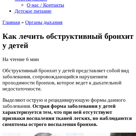
О нас / Контакты
Детское питание
Главная
»
Органы дыхания
Как лечить обструктивный бронхит
у детей
На чтение
6 мин
Обструктивный бронхит у детей представляет собой вид
заболевания, сопровождающийся нарушением
проходимости бронхов, которое ведет к дыхательной
недостаточности.
Выделяют острую и рецидивирующую формы данного
заболевания.
Острая форма заболевания у детей
характеризуется тем, что при ней отсутствуют
признаки воспаления тканей легких, но наблюдаются
симптомы острого воспаления бронхов.