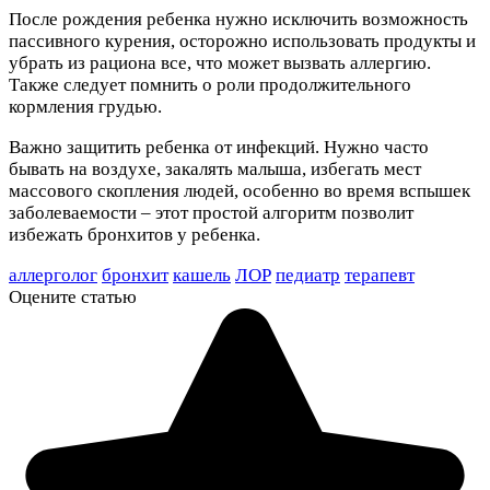
После рождения ребенка нужно исключить возможность
пассивного курения, осторожно использовать продукты и
убрать из рациона все, что может вызвать аллергию.
Также следует помнить о роли продолжительного
кормления грудью.
Важно защитить ребенка от инфекций. Нужно часто
бывать на воздухе, закалять малыша, избегать мест
массового скопления людей, особенно во время вспышек
заболеваемости – этот простой алгоритм позволит
избежать бронхитов у ребенка.
аллерголог
бронхит
кашель
ЛОР
педиатр
терапевт
Оцените статью