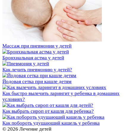
Массаж при пневмонии у детей
Бронхиальная астма у детей
Как лечить пневмонию у детей?
Йодовая сетка при кашле детям
Как быстро вылечить ларингит у ребенка в домашних
условиях?
Как выбрать сироп от кашля для ребенка?
Как побороть удушающий кашель у ребенка
© 2026 Лечение детей