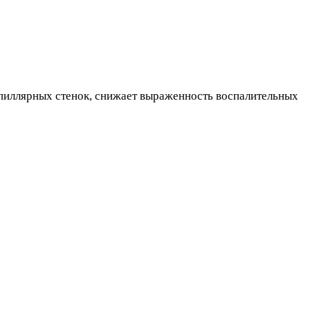
пиллярных стенок, снижает выраженность воспалительных