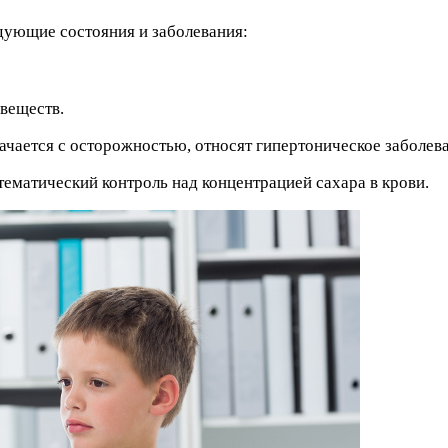
ующие состояния и заболевания:
веществ.
ачается с осторожностью, относят гипертоническое заболев
тематический контроль над концентрацией сахара в крови.