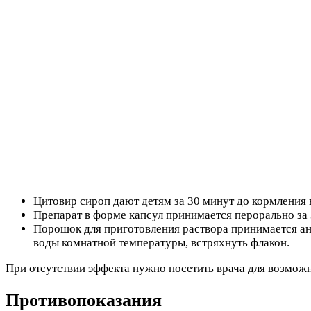
Цитовир сироп дают детям за 30 минут до кормления 
Препарат в форме капсул принимается перорально за 3
Порошок для приготовления раствора принимается ан
воды комнатной температуры, встряхнуть флакон.
При отсутствии эффекта нужно посетить врача для возмож
Противопоказания