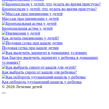
Бронхоспазм у детей: что делать во время приступа?
Массаж при пневмонии у детей
Бронхиальная астма у детей
Как лечить пневмонию у детей?
Йодовая сетка при кашле детям
Как быстро вылечить ларингит у ребенка в домашних
условиях?
Как выбрать сироп от кашля для ребенка?
Как побороть удушающий кашель у ребенка
© 2026 Лечение детей