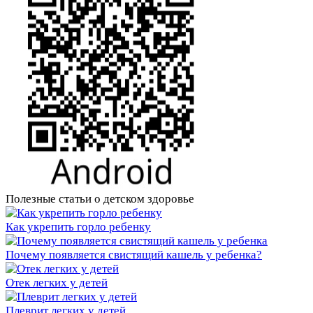
Полезные статьи о детском здоровье
Как укрепить горло ребенку
Почему появляется свистящий кашель у ребенка?
Отек легких у детей
Плеврит легких у детей