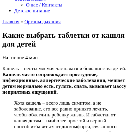
О нас / Контакты
Детское питание
Главная
»
Органы дыхания
Какие выбрать таблетки от кашля
для детей
На чтение
4 мин
Кашель – неотъемлемая часть жизни большинства детей.
Кашель часто сопровождает простудные,
инфекционные, аллергические заболевания, мешает
детям нормально есть, гулять, спать, вызывает массу
неприятных ощущений.
Хотя кашель – всего лишь симптом, а не
заболевание, его все равно принято лечить,
чтобы облегчить ребенку жизнь. И таблетки от
кашля детям – наиболее простой и верный
способ избавиться от дискомфорта, связанного