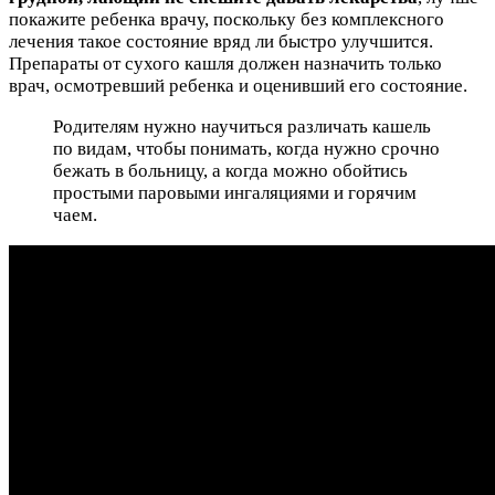
покажите ребенка врачу, поскольку без комплексного
лечения такое состояние вряд ли быстро улучшится.
Препараты от сухого кашля должен назначить только
врач, осмотревший ребенка и оценивший его состояние.
Родителям нужно научиться различать кашель
по видам, чтобы понимать, когда нужно срочно
бежать в больницу, а когда можно обойтись
простыми паровыми ингаляциями и горячим
чаем.