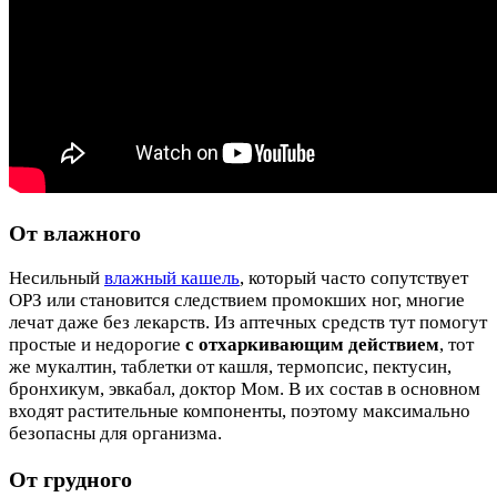
От влажного
Несильный
влажный кашель
, который часто сопутствует
ОРЗ или становится следствием промокших ног, многие
лечат даже без лекарств. Из аптечных средств тут помогут
простые и недорогие
с отхаркивающим действием
, тот
же мукалтин, таблетки от кашля, термопсис, пектусин,
бронхикум, эвкабал, доктор Мом. В их состав в основном
входят растительные компоненты, поэтому максимально
безопасны для организма.
От грудного