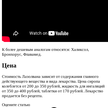
К более дешевым аналогам относятся: Халиксол,
Бронхорус, Флавамед.
Цена
Стоимость Лазолвана зависит от содержания главного
действующего вещества и вида лекарства. Цена сиропа
колеблется от 200 до 350 рублей, жидкость для ингаляций
от 350 до 400 рублей, таблетки от 170 рублей. Лекарство
продается без рецепта.
Оцените статью