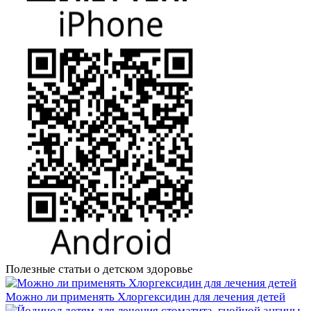
Полезные статьи о детском здоровье
Можно ли применять Хлоргексидин для лечения детей