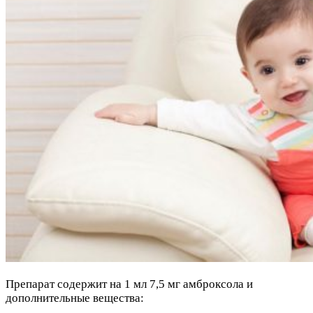
Препарат содержит на 1 мл 7,5 мг амброксола и
дополнительные вещества: