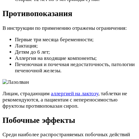
Противопоказания
В инструкции по применению отражены ограничения:
Первые три месяца беременности;
Лактация;
Детям до 6 лет;
Аллергия на входящие компоненты;
Печеночная и почечная недостаточность, патологии
печеночной железы.
Лицам, страдающим
аллергией на лактозу
, таблетки не
рекомендуются, а пациентам с непереносимостью
фруктозы противопоказан сироп.
Побочные эффекты
Среди наиболее распространяемых побочных действий