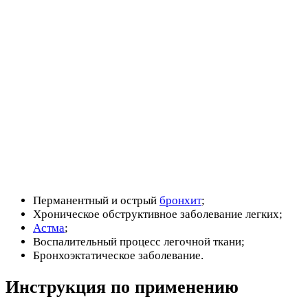
Перманентный и острый
бронхит
;
Хроническое обструктивное заболевание легких;
Астма
;
Воспалительный процесс легочной ткани;
Бронхоэктатическое заболевание.
Инструкция по применению