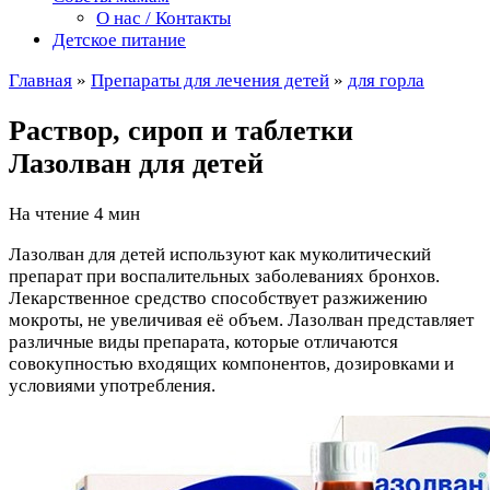
О нас / Контакты
Детское питание
Главная
»
Препараты для лечения детей
»
для горла
Раствор, сироп и таблетки
Лазолван для детей
На чтение
4 мин
Лазолван для детей используют как муколитический
препарат при воспалительных заболеваниях бронхов.
Лекарственное средство способствует разжижению
мокроты, не увеличивая её объем. Лазолван представляет
различные виды препарата, которые отличаются
совокупностью входящих компонентов, дозировками и
условиями употребления.