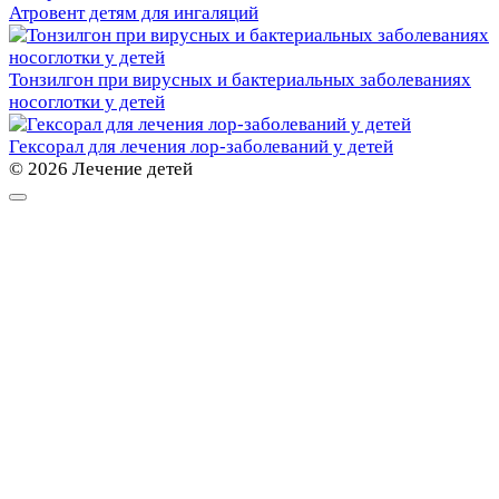
Атровент детям для ингаляций
Тонзилгон при вирусных и бактериальных заболеваниях
носоглотки у детей
Гексорал для лечения лор-заболеваний у детей
© 2026 Лечение детей