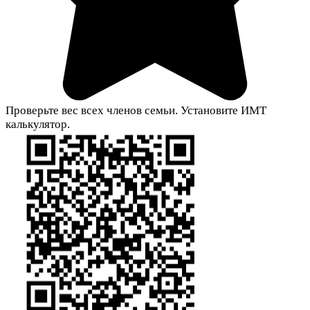
Проверьте вес всех членов семьи. Установите ИМТ
калькулятор.