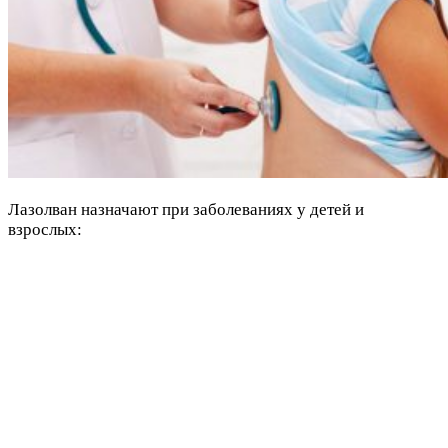
Лазолван назначают при заболеваниях у детей и
взрослых: