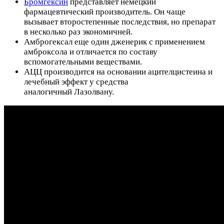
Бромгексин
представляет немецкий
фармацевтический производитель. Он чаще
вызывает второстепенные последствия, но препарат
в несколько раз экономичней.
Амброгексал еще один дженерик с применением
амброксола и отличается по составу
вспомогательными веществами.
АЦЦ производится на основании ацителцистеина и
лечебный эффект у средства
аналогичный Лазолвану.