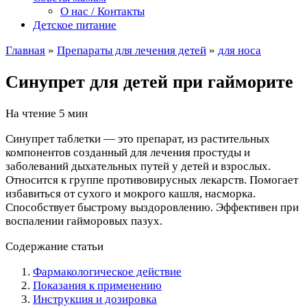
О нас / Контакты
Детское питание
Главная
»
Препараты для лечения детей
»
для носа
Синупрет для детей при гайморите
На чтение
5 мин
Синупрет таблетки — это препарат, из растительных
компонентов созданный для лечения простуды и
заболеваний дыхательных путей у детей и взрослых.
Относится к группе противовирусных лекарств. Помогает
избавиться от сухого и мокрого кашля, насморка.
Способствует быстрому выздоровлению. Эффективен при
воспалении гайморовых пазух.
Содержание статьи
Фармакологическое действие
Показания к применению
Инструкция и дозировка