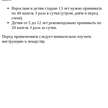
Взрослым и детям старше 13 лет нужно принимать
по 40 капель 3 раза в сутки (утром, днём и перед
сном).
Детям от 5 до 12 лет рекомендовано принимать по
20 капель 3 раза за сутки.
Перед применением следует внимательно изучить
инструкцию к лекарству.