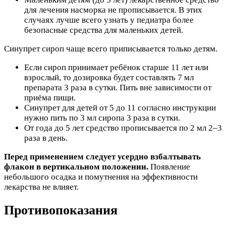
для лечения насморка не прописывается. В этих
случаях лучше всего узнать у педиатра более
безопасные средства для маленьких детей.
Синупрет сироп чаще всего приписывается только детям.
Если сироп принимает ребёнок старше 11 лет или
взрослый, то дозировка будет составлять 7 мл
препарата 3 раза в сутки. Пить вне зависимости от
приёма пищи.
Синупрет для детей от 5 до 11 согласно инструкции
нужно пить по 3 мл сиропа 3 раза в сутки.
От года до 5 лет средство прописывается по 2 мл 2–3
раза в день.
Перед применением следует усердно взбалтывать
флакон в вертикальном положении.
Появление
небольшого осадка и помутнения на эффективности
лекарства не влияет.
Противопоказания