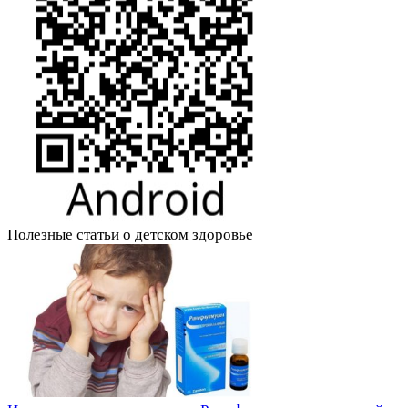
Полезные статьи о детском здоровье