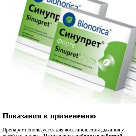
Показания к применению
Препарат используется для восстановления дыхания у
детей и взрослых.
Не вызывает побочных действий