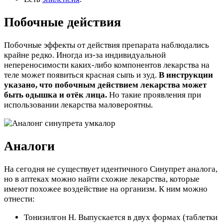
Побочные действия
Побочные эффекты от действия препарата наблюдались
крайне редко. Иногда из-за индивидуальной
непереносимости каких-либо компонентов лекарства на
теле может появиться красная сыпь и зуд.
В инструкции
указано, что побочным действием лекарства может
быть одышка и отёк лица.
Но такие проявления при
использовании лекарства маловероятны.
Аналоги
На сегодня не существует идентичного Синупрет аналога,
но в аптеках можно найти схожие лекарства, которые
имеют похожее воздействие на организм. К ним можно
отнести:
Тонизилгон Н. Выпускается в двух формах (таблетки