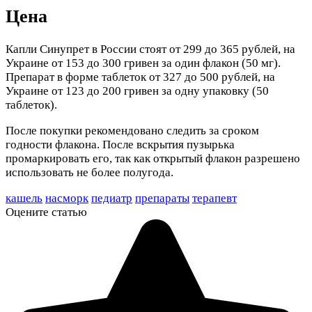
Цена
Капли Синупрет в России стоят от 299 до 365 рублей, на
Украине от 153 до 300 гривен за один флакон (50 мг).
Препарат в форме таблеток от 327 до 500 рублей, на
Украине от 123 до 200 гривен за одну упаковку (50
таблеток).
После покупки рекомендовано следить за сроком
годности флакона. После вскрытия пузырька
промаркировать его, так как открытый флакон разрешено
использовать не более полугода.
кашель
насморк
педиатр
препараты
терапевт
Оцените статью