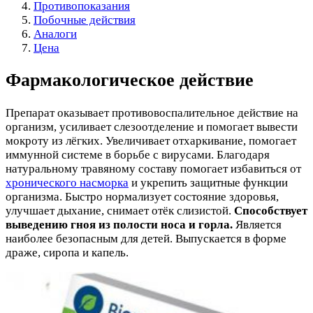
Противопоказания
Побочные действия
Аналоги
Цена
Фармакологическое действие
Препарат оказывает противовоспалительное действие на
организм, усиливает слезоотделение и помогает вывести
мокроту из лёгких. Увеличивает отхаркивание, помогает
иммунной системе в борьбе с вирусами. Благодаря
натуральному травяному составу помогает избавиться от
хронического насморка
и укрепить защитные функции
организма. Быстро нормализует состояние здоровья,
улучшает дыхание, снимает отёк слизистой.
Способствует
выведению гноя из полости носа и горла.
Является
наиболее безопасным для детей. Выпускается в форме
драже, сиропа и капель.