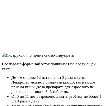
Препарат в форме таблеток принимает по следующей
схеме:
Детям старше 12 лет по 2 шт 3 раза в день.
Лекарство можно принимать как до, так и после
приёма пищи. Доза препарата для взрослого не
должна превышать 6–8 таблеток.
От 5 до 11 лет разрешено давать ребёнку не более 1
шт 3 раза в день.
Маленьким детям (до 5 лет) лекарственное средство