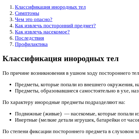
Классификация инородных тел
Симптомы
Чем это опасно?
Как извлечь посторонний предмет?
Как извлечь насекомое?
Последствия
Профилактика
Классификация инородных тел
По причине возникновения в ушном ходу постороннего тел
Предметы, которые попали из внешнего окружения, н
Предметы, образовавшиеся самостоятельно в ухе, на
По характеру инородные предметы подразделяют на:
Подвижные (живые) — насекомые, которые попали из
Инертные (мелкие детали игрушек, батарейки от часо
По степени фиксации постороннего предмета в слуховом х