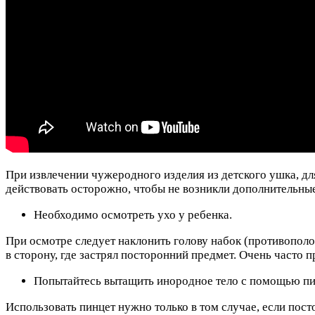
При извлечении чужеродного изделия из детского ушка, дл
действовать осторожно, чтобы не возникли дополнительны
Необходимо осмотреть ухо у ребенка.
При осмотре следует наклонить голову набок (противополо
в сторону, где застрял посторонний предмет. Очень часто 
Попытайтесь вытащить инородное тело с помощью пи
Использовать пинцет нужно только в том случае, если пос