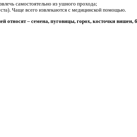
извлечь самостоятельно из ушного прохода;
ста). Чаще всего извлекаются с медицинской помощью.
ей относят – семена, пуговицы, горох, косточки вишен, 