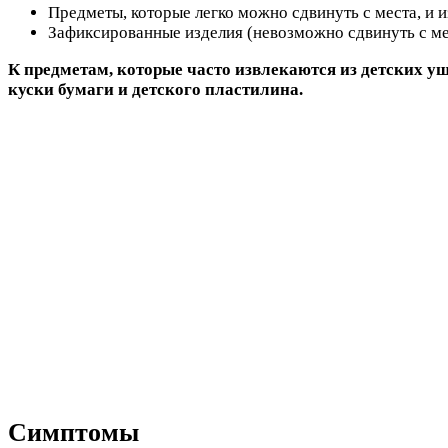
Предметы, которые легко можно сдвинуть с места, и 
Зафиксированные изделия (невозможно сдвинуть с ме
К предметам, которые часто извлекаются из детских уш
куски бумаги и детского пластилина.
Симптомы