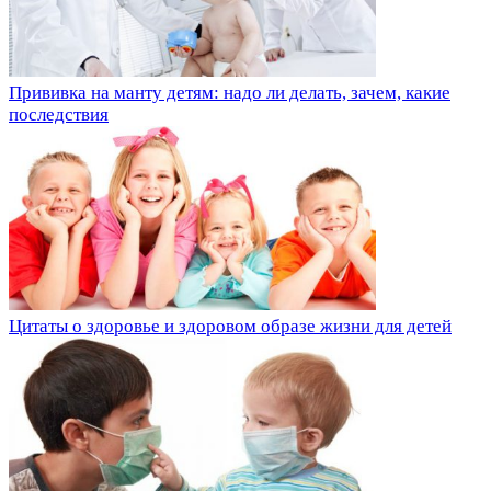
Прививка на манту детям: надо ли делать, зачем, какие
последствия
Цитаты о здоровье и здоровом образе жизни для детей