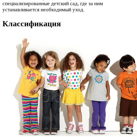
специализированные детский сад, где за ним
устанавливается необходимый уход.
Классификация