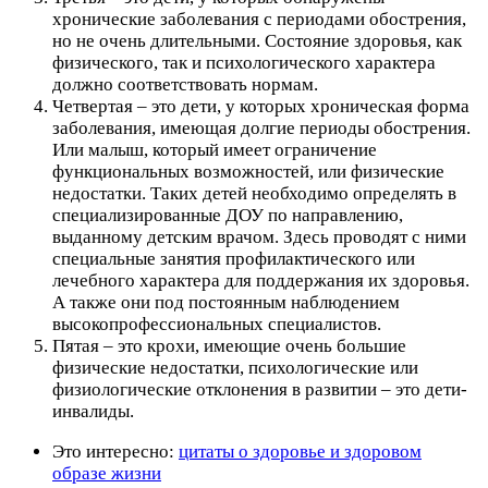
хронические заболевания с периодами обострения,
но не очень длительными. Состояние здоровья, как
физического, так и психологического характера
должно соответствовать нормам.
Четвертая – это дети, у которых хроническая форма
заболевания, имеющая долгие периоды обострения.
Или малыш, который имеет ограничение
функциональных возможностей, или физические
недостатки. Таких детей необходимо определять в
специализированные ДОУ по направлению,
выданному детским врачом. Здесь проводят с ними
специальные занятия профилактического или
лечебного характера для поддержания их здоровья.
А также они под постоянным наблюдением
высокопрофессиональных специалистов.
Пятая – это крохи, имеющие очень большие
физические недостатки, психологические или
физиологические отклонения в развитии – это дети-
инвалиды.
Это интересно:
цитаты о здоровье и здоровом
образе жизни