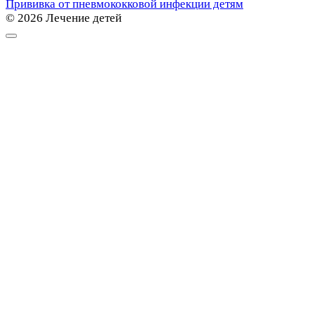
Прививка от пневмококковой инфекции детям
© 2026 Лечение детей