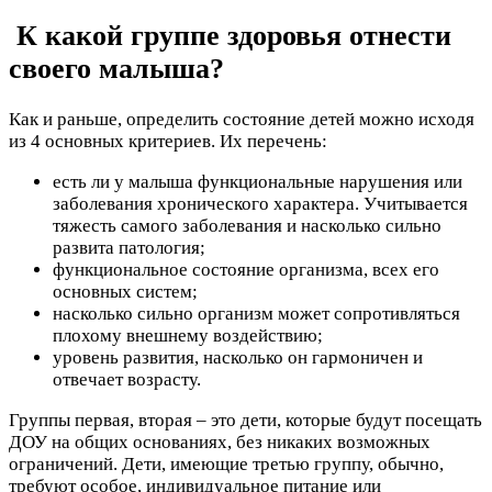
К какой группе здоровья отнести
своего малыша?
Как и раньше, определить состояние детей можно исходя
из 4 основных критериев. Их перечень:
есть ли у малыша функциональные нарушения или
заболевания хронического характера. Учитывается
тяжесть самого заболевания и насколько сильно
развита патология;
функциональное состояние организма, всех его
основных систем;
насколько сильно организм может сопротивляться
плохому внешнему воздействию;
уровень развития, насколько он гармоничен и
отвечает возрасту.
Группы первая, вторая – это дети, которые будут посещать
ДОУ на общих основаниях, без никаких возможных
ограничений. Дети, имеющие третью группу, обычно,
требуют особое, индивидуальное питание или