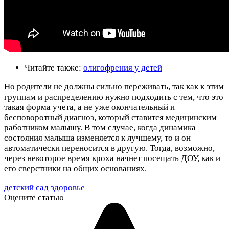
Читайте также:
олигофрения у детей
Но родители не должны сильно переживать, так как к этим
группам и распределению нужно подходить с тем, что это
такая форма учета, а не уже окончательный и
бесповоротный диагноз, который ставится медицинским
работником малышу. В том случае, когда динамика
состояния малыша изменяется к лучшему, то и он
автоматически переносится в другую. Тогда, возможно,
через некоторое время кроха начнет посещать ДОУ, как и
его сверстники на общих основаниях.
детский сад
здоровье
Оцените статью