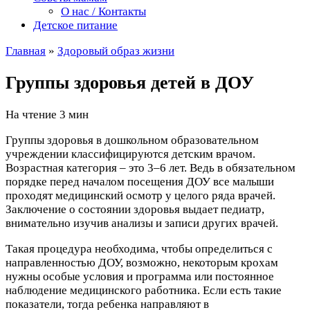
О нас / Контакты
Детское питание
Главная
»
Здоровый образ жизни
Группы здоровья детей в ДОУ
На чтение
3 мин
Группы здоровья в дошкольном образовательном
учреждении классифицируются детским врачом.
Возрастная категория – это 3–6 лет. Ведь в обязательном
порядке перед началом посещения ДОУ все малыши
проходят медицинский осмотр у целого ряда врачей.
Заключение о состоянии здоровья выдает педиатр,
внимательно изучив анализы и записи других врачей.
Такая процедура необходима, чтобы определиться с
направленностью ДОУ, возможно, некоторым крохам
нужны особые условия и программа или постоянное
наблюдение медицинского работника. Если есть такие
показатели, тогда ребенка направляют в