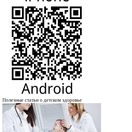
Полезные статьи о детском здоровье