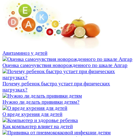
Авитаминоз у детей
Оценка самочувствия новорожденного по шкале Апгар
Почему ребенок быстро устает при физических
нагрузках?
Нужно ли делать прививки детям?
О вреде курения для детей
Как компьютер влияет на детей