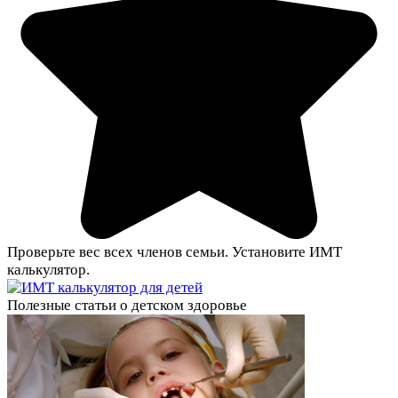
Проверьте вес всех членов семьи. Установите ИМТ
калькулятор.
Полезные статьи о детском здоровье