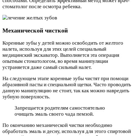
способами. Определить эффективный метод может врач-
стоматолог после осмотра ребенка.
Механической чисткой
Коренные зубы у детей можно освободить от желтого
налета, используя для этих целей специальный
медицинский экскаватор. Выполняется эта операция
опытным стоматологом, во время манипуляции
устраняется даже самый сильный налет.
На следующем этапе коренные зубы чистят при помощи
абразивной пасты и специальной щетки. Часто проводить
данную манипуляцию не стоит, так как можно навредить
зубную поверхность.
Запрещается родителям самостоятельно
очищать эмаль своего чада пемзой.
По окончанию механической чистки необходимо
обработать эмаль и десну, используя для этого спиртовой