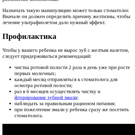
Назначать такую манипуляцию может только стоматолог.
Вначале он должен определить причину желтизны, чтобы
лечение ультрафиолетом дало нужный эффект.
Профилактика
Чтобы у вашего ребенка не вырос зуб с желтым налетом,
следует придерживаться рекомендаций:
чистка ротовой полости 2 раза в день уже при росте
первых молочных;
каждый месяц отправляться к стоматолога для
осмотра ротовой полости;
раз в 6 месяцев осуществлять чистку и
фторирование зубной эмали
;
наблюдать за правильным рационом питания;
при пожелтении эмали у ребенка сразу же посетить
стоматолога.