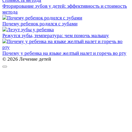
Фторирование зубов у детей: эффективность и стоимость
метода
Почему ребенок родился с зубами
Режутся зубы, температура: чем помочь малышу
Почему у ребенка на языке желтый налет и горечь во рту
© 2026 Лечение детей