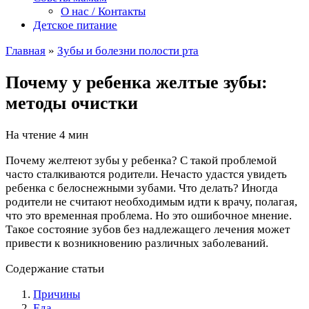
О нас / Контакты
Детское питание
Главная
»
Зубы и болезни полости рта
Почему у ребенка желтые зубы:
методы очистки
На чтение
4 мин
Почему желтеют зубы у ребенка? С такой проблемой
часто сталкиваются родители. Нечасто удастся увидеть
ребенка с белоснежными зубами. Что делать? Иногда
родители не считают необходимым идти к врачу, полагая,
что это временная проблема. Но это ошибочное мнение.
Такое состояние зубов без надлежащего лечения может
привести к возникновению различных заболеваний.
Содержание статьи
Причины
Еда