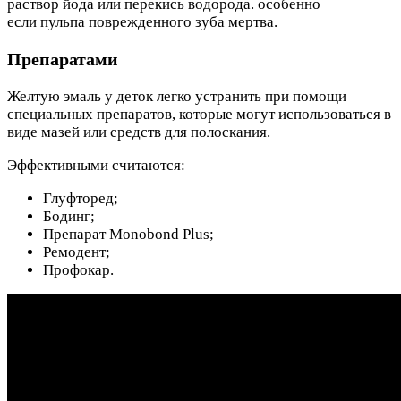
раствор йода или перекись водорода. особенно
если пульпа поврежденного зуба мертва.
Препаратами
Желтую эмаль у деток легко устранить при помощи
специальных препаратов, которые могут использоваться в
виде мазей или средств для полоскания.
Эффективными считаются:
Глуфторед;
Бодинг;
Препарат Monobond Plus;
Ремодент;
Профокар.