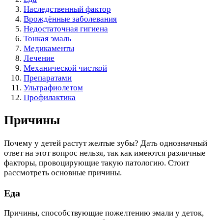
Наследственный фактор
Врождённые заболевания
Недостаточная гигиена
Тонкая эмаль
Медикаменты
Лечение
Механической чисткой
Препаратами
Ультрафиолетом
Профилактика
Причины
Почему у детей растут желтые зубы? Дать однозначный
ответ на этот вопрос нельзя, так как имеются различные
факторы, провоцирующие такую патологию. Стоит
рассмотреть основные причины.
Еда
Причины, способствующие пожелтению эмали у деток,