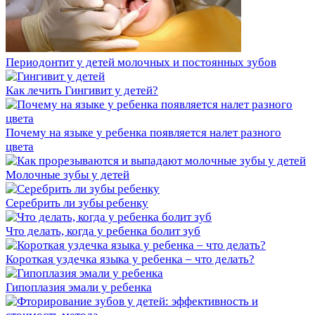
Периодонтит у детей молочных и постоянных зубов
Как лечить Гингивит у детей?
Почему на языке у ребенка появляется налет разного
цвета
Молочные зубы у детей
Серебрить ли зубы ребенку
Что делать, когда у ребенка болит зуб
Короткая уздечка языка у ребенка – что делать?
Гипоплазия эмали у ребенка