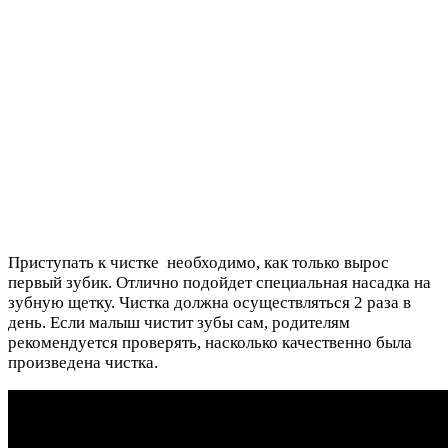
Приступать к чистке необходимо, как только вырос
первый зубик. Отлично подойдет специальная насадка на
зубную щетку. Чистка должна осуществляться 2 раза в
день. Если малыш чистит зубы сам, родителям
рекомендуется проверять, насколько качественно была
произведена чистка.