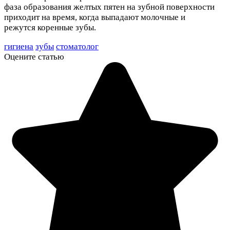
фаза образования желтых пятен на зубной поверхности
приходит на время, когда выпадают молочные и
режутся коренные зубы.
гигиена
зубы
стоматолог
Оцените статью