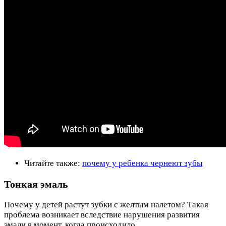
Читайте также:
почему у ребенка чернеют зубы
Тонкая эмаль
Почему у детей растут зубки с желтым налетом? Такая
проблема возникает вследствие нарушения развития
эмали в момент, когда происходило