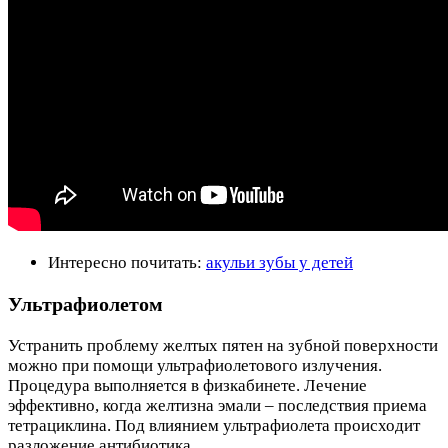
Интересно почитать:
акульи зубы у детей
Ультрафиолетом
Устранить проблему желтых пятен на зубной поверхности
можно при помощи ультрафиолетового излучения.
Процедура выполняется в физкабинете. Лечение
эффективно, когда желтизна эмали – последствия приема
тетрациклина. Под влиянием ультрафиолета происходит
разложение антибиотика.