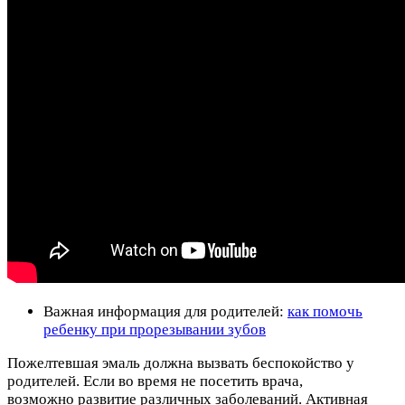
Важная информация для родителей:
как помочь
ребенку при прорезывании зубов
Пожелтевшая эмаль должна вызвать беспокойство у
родителей. Если во время не посетить врача,
возможно развитие различных заболеваний. Активная