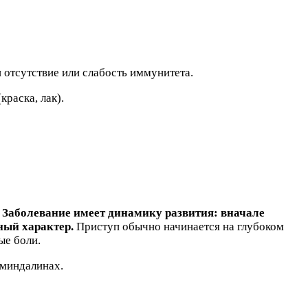
отсутствие или слабость иммунитета.
краска, лак).
.
Заболевание имеет динамику развития: вначале
ный характер.
Приступ обычно начинается на глубоком
ые боли.
 миндалинах.