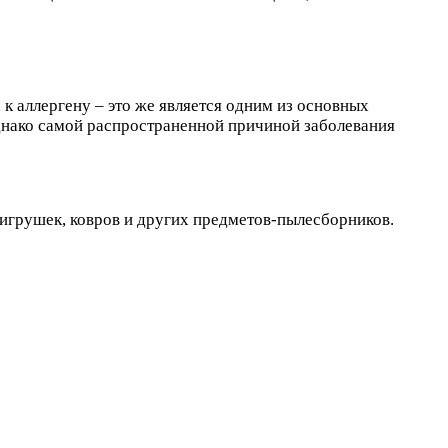
к аллергену – это же является одним из основных
нако самой распространенной причиной заболевания
 игрушек, ковров и других предметов-пылесборников.