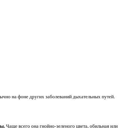
ычно на фоне других заболеваний дыхательных путей.
ы.
Чаще всего она гнойно-зеленого цвета, обильная или