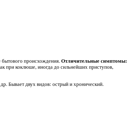
ще бытового происхождения.
Отличительные симптомы:
ак при коклюше, иногда до сильнейших приступов,
 др. Бывает двух видов: острый и хронический.