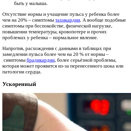
быть у малыша.
Отсутствие нормы и учащение пульса у ребенка более
чем на 20% – симптомы
тахикардии
. А вообще подобные
симптомы при беспокойстве, физической нагрузке,
повышении температуры, кровопотере и прочих
проблемах у ребенка – нормальное явление.
Напротив, расхождения с данными в таблицах при
замедлении пульса более чем на 20 % от нормы –
симптомы
брадикардии
, более серьёзной проблемы,
которая может проявится из-за перенесенного шока или
патологии сердца.
Ускоренный