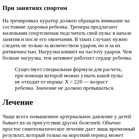
При занятиях спортом
На тренировках куратор должен обращать внимание на
состояние здоровья ребенка. Тренеры предлагают
маленьким спортсменам подсчитать свой пульс в начале
занятия и после его окончания. В таких случаях нужно
следить не только за количеством ударов, но и за их
ритмичностью. Нагрузки влияют на частоту ударов. Чем
больше нагрузка, тем активнее работает сердце ребенка.
Существует специальная формула для расчета,
при помощи которой можно узнать какой пульс
не отходит от нормы: Х = 220 — возраст
ребенка. Значение не должно превышаться.
Лечение
Чаще всего повышенное артериальное давление у детей
бывает из-за присутствия других болезней. Обычно
простое симптоматическое лечение дает лишь временный
результат, который только на короткий период может