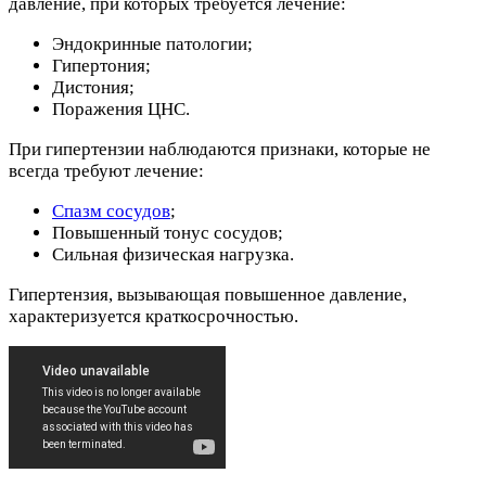
давление, при которых требуется лечение:
Эндокринные патологии;
Гипертония;
Дистония;
Поражения ЦНС.
При гипертензии наблюдаются признаки, которые не
всегда требуют лечение:
Спазм сосудов
;
Повышенный тонус сосудов;
Сильная физическая нагрузка.
Гипертензия, вызывающая повышенное давление,
характеризуется краткосрочностью.