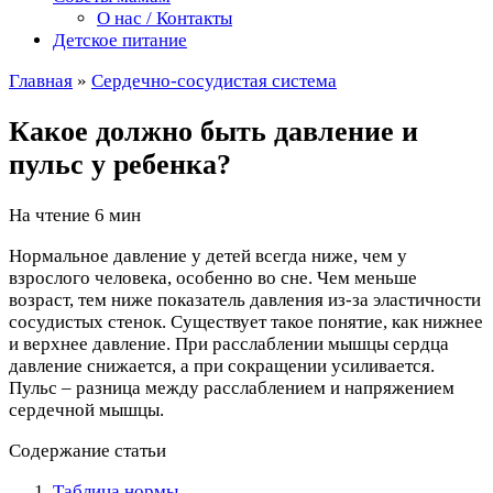
О нас / Контакты
Детское питание
Главная
»
Сердечно-сосудистая система
Какое должно быть давление и
пульс у ребенка?
На чтение
6 мин
Нормальное давление у детей всегда ниже, чем у
взрослого человека, особенно во сне. Чем меньше
возраст, тем ниже показатель давления из-за эластичности
сосудистых стенок. Существует такое понятие, как нижнее
и верхнее давление. При расслаблении мышцы сердца
давление снижается, а при сокращении усиливается.
Пульс – разница между расслаблением и напряжением
сердечной мышцы.
Содержание статьи
Таблица нормы