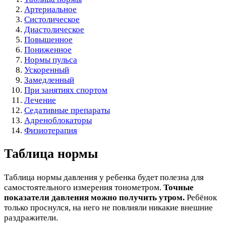
Артериальное
Систолическое
Диастолическое
Повышенное
Пониженное
Нормы пульса
Ускоренный
Замедленный
При занятиях спортом
Лечение
Седативные препараты
Адреноблокаторы
Физиотерапия
Таблица нормы
Таблица нормы давления у ребенка будет полезна для
самостоятельного измерения тонометром.
Точные
показатели давления можно получить утром.
Ребёнок
только проснулся, на него не повлияли никакие внешние
раздражители.