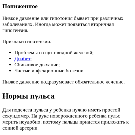
Пониженное
Низкое давление или гипотония бывает при различных
заболеваниях. Иногда может появиться вторичная
гипотензия.
Признаки гипотензии:
Проблемы со щитовидной железой;
Диабет
;
Сбивчивое дыхание;
Частые инфекционные болезни.
Низкое давление подразумевает обязательное лечение.
Нормы пульса
Для подсчета пульса у ребенка нужно иметь простой
секундомер. На руке новорожденного ребенка пульс
мерить неудобно, поэтому пальцы придется приложить к
сонной артерии.