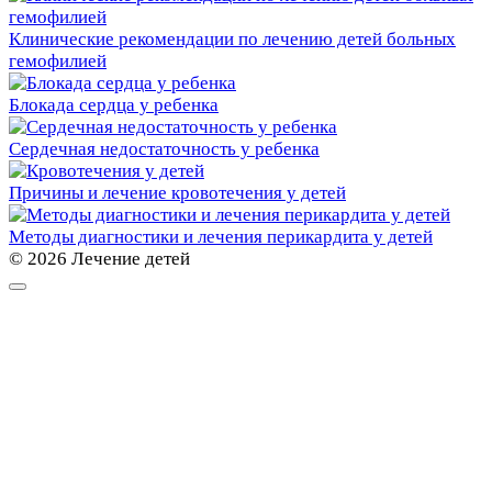
Клинические рекомендации по лечению детей больных
гемофилией
Блокада сердца у ребенка
Сердечная недостаточность у ребенка
Причины и лечение кровотечения у детей
Методы диагностики и лечения перикардита у детей
© 2026 Лечение детей