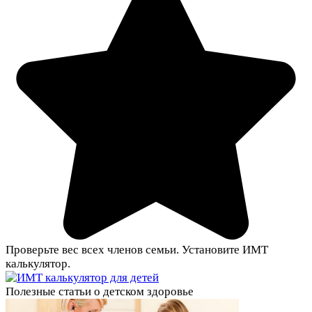
Проверьте вес всех членов семьи. Установите ИМТ
калькулятор.
Полезные статьи о детском здоровье