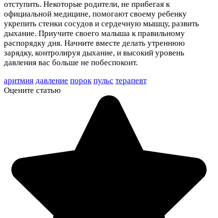
отступить. Некоторые родители, не прибегая к
официальной медицине, помогают своему ребенку
укрепить стенки сосудов и сердечную мышцу, развить
дыхание. Приучите своего малыша к правильному
распорядку дня. Начните вместе делать утреннюю
зарядку, контролируя дыхание, и высокий уровень
давления вас больше не побеспокоит.
аритмия
давление
порок
пульс
терапевт
Оцените статью