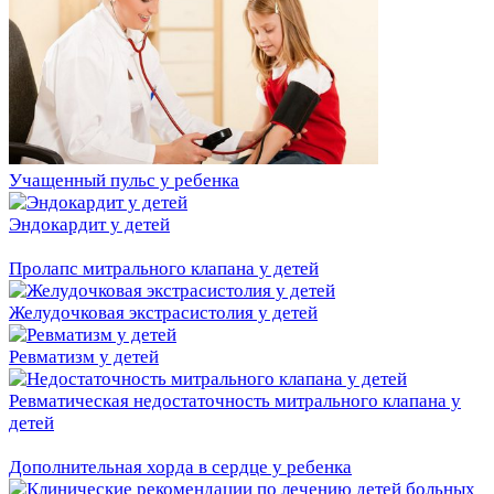
Учащенный пульс у ребенка
Эндокардит у детей
Пролапс митрального клапана у детей
Желудочковая экстрасистолия у детей
Ревматизм у детей
Ревматическая недостаточность митрального клапана у
детей
Дополнительная хорда в сердце у ребенка