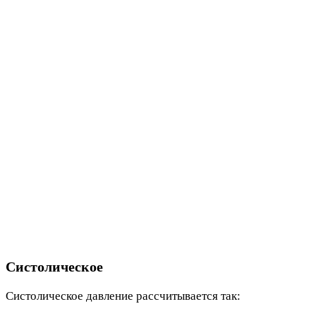
Систолическое
Систолическое давление рассчитывается так: