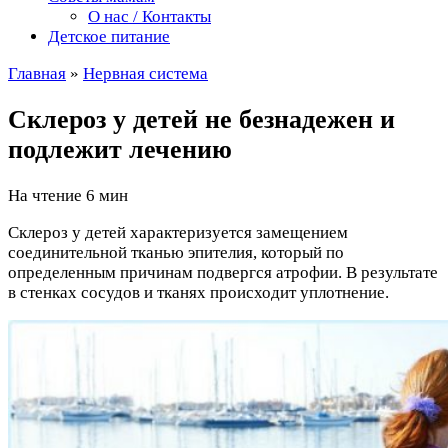
О нас / Контакты
Детское питание
Главная
»
Нервная система
Склероз у детей не безнадежен и
подлежит лечению
На чтение
6 мин
Склероз у детей характеризуется замещением
соединительной тканью эпителия, который по
определенным причинам подвергся атрофии. В результате
в стенках сосудов и тканях происходит уплотнение.