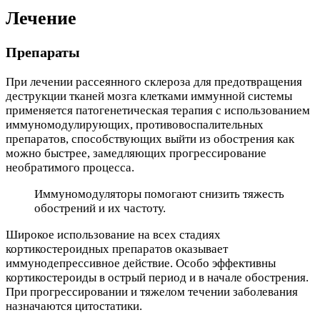
Лечение
Препараты
При лечении рассеянного склероза для предотвращения
деструкции тканей мозга клетками иммунной системы
применяется патогенетическая терапия с использованием
иммуномодулирующих, противовоспалительных
препаратов, способствующих выйти из обострения как
можно быстрее, замедляющих прогрессирование
необратимого процесса.
Иммуномодуляторы помогают снизить тяжесть
обострений и их частоту.
Широкое использование на всех стадиях
кортикостероидных препаратов оказывает
иммунодепрессивное действие. Особо эффективны
кортикостероиды в острый период и в начале обострения.
При прогрессировании и тяжелом течении заболевания
назначаются цитостатики.