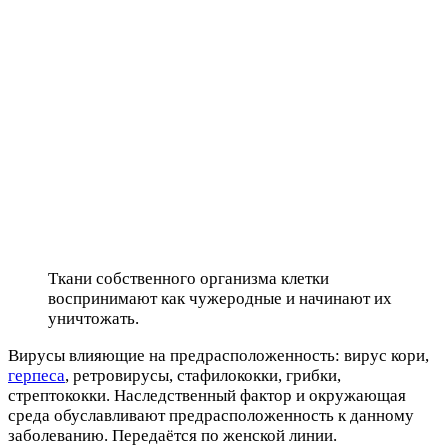
Ткани собственного организма клетки
воспринимают как чужеродные и начинают их
уничтожать.
Вирусы влияющие на предрасположенность: вирус кори,
герпеса
, ретровирусы, стафилококки, грибки,
стрептококки. Наследственный фактор и окружающая
среда обуславливают предрасположенность к данному
заболеванию. Передаётся по женской линии.