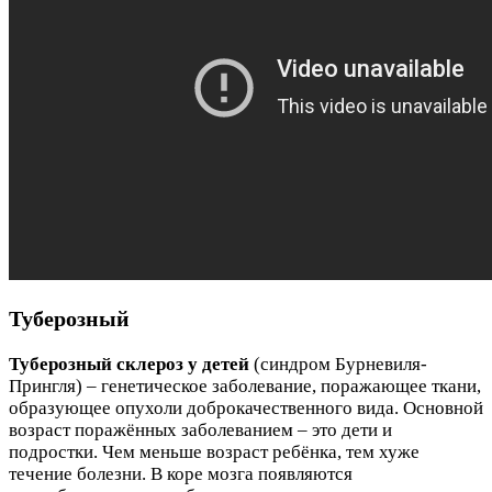
Туберозный
Туберозный склероз у детей
(синдром Бурневиля-
Прингля) – генетическое заболевание, поражающее ткани,
образующее опухоли доброкачественного вида. Основной
возраст поражённых заболеванием – это дети и
подростки. Чем меньше возраст ребёнка, тем хуже
течение болезни. В коре мозга появляются