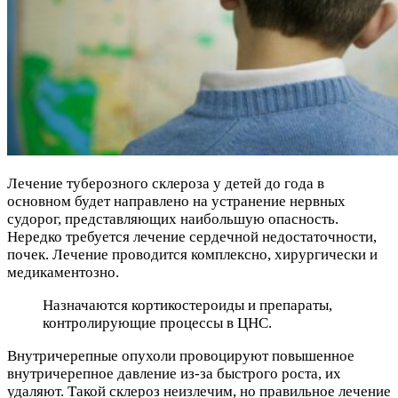
Лечение туберозного склероза у детей до года в
основном будет направлено на устранение нервных
судорог, представляющих наибольшую опасность.
Нередко требуется лечение сердечной недостаточности,
почек. Лечение проводится комплексно, хирургически и
медикаментозно.
Назначаются кортикостероиды и препараты,
контролирующие процессы в ЦНС.
Внутричерепные опухоли провоцируют повышенное
внутричерепное давление из-за быстрого роста, их
удаляют. Такой склероз неизлечим, но правильное лечение