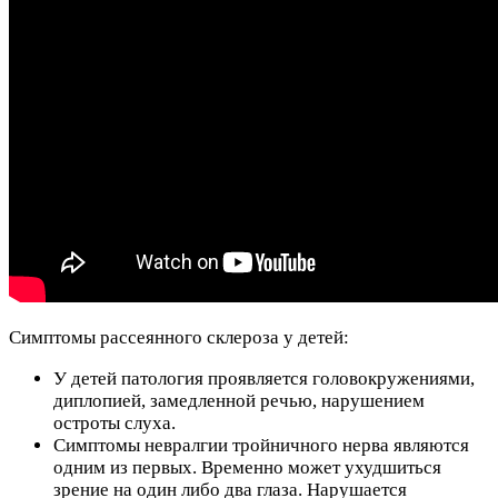
Симптомы рассеянного склероза у детей:
У детей патология проявляется головокружениями,
диплопией, замедленной речью, нарушением
остроты слуха.
Симптомы невралгии тройничного нерва являются
одним из первых. Временно может ухудшиться
зрение на один либо два глаза. Нарушается