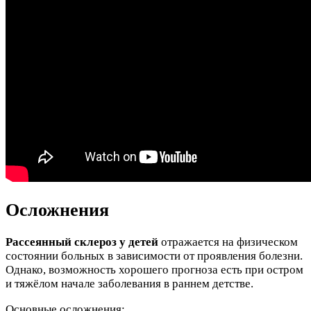
Осложнения
Рассеянный склероз у детей
отражается на физическом
состоянии больных в зависимости от проявления болезни.
Однако, возможность хорошего прогноза есть при остром
и тяжёлом начале заболевания в раннем детстве.
Основные осложнения: