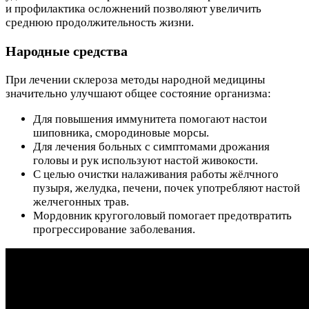
и профилактика осложнений позволяют увеличить
среднюю продолжительность жизни.
Народные средства
При лечении склероза методы народной медицины
значительно улучшают общее состояние организма:
Для повышения иммунитета помогают настои
шиповника, смородиновые морсы.
Для лечения больных с симптомами дрожания
головы и рук используют настой живокости.
С целью очистки налаживания работы жёлчного
пузыря, желудка, печени, почек употребляют настой
желчегонных трав.
Мордовник кругоголовый помогает предотвратить
прогрессирование заболевания.