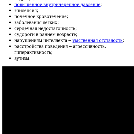
повышенное внутричерепное давление
;
эпилепсия;
почечное кровотечение;
заболевания лёгких;
сердечная недостаточность;
судороги в раннем возрасте;
нарушениям интеллекта –
умственная отсталость
;
расстройства поведения – агрессивность,
гиперактивность;
аутизм.