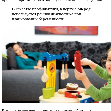
В качестве профилактики, в первую очередь,
используется ранняя диагностика при
планировании беременности.
В мерах уменьшения прогрессирования болезни