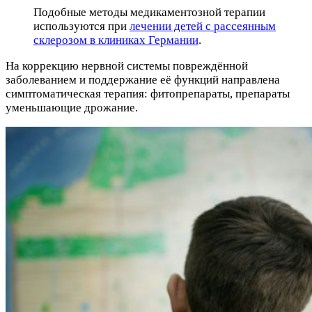
Подобные методы медикаментозной терапии
используются при
лечении детей с рассеянным
склерозом в клиниках Германии
.
На коррекцию нервной системы повреждённой
заболеванием и поддержание её функций направлена
симптоматическая терапия: фитопрепараты, препараты
уменьшающие дрожание.