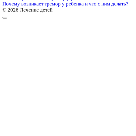
Почему возникает тремор у ребенка и что с ним делать?
© 2026 Лечение детей