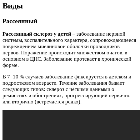
Виды
Рассеянный
Рассеянный склероз у детей
– заболевание нервной
системы, воспалительного характера, сопровождающееся
повреждением миелиновой оболочки проводников
нервов. Поражение происходит множеством очагов, в
основном в ЦНС. Заболевание протекает в хронической
форме.
В 7–10 % случаев заболевание фиксируется в детском и
подростковом возрасте. Течение заболевания бывает
следующих типов: склероз с чёткими данными о
ремиссиях и обострениях, прогрессирующий первично
или вторично (встречается редко).