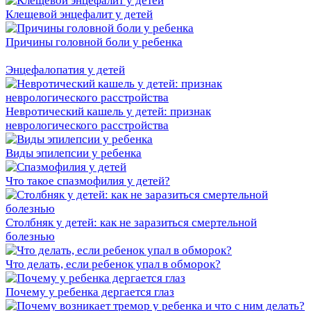
Клещевой энцефалит у детей
Причины головной боли у ребенка
Энцефалопатия у детей
Невротический кашель у детей: признак
неврологического расстройства
Виды эпилепсии у ребенка
Что такое спазмофилия у детей?
Столбняк у детей: как не заразиться смертельной
болезнью
Что делать, если ребенок упал в обморок?
Почему у ребенка дергается глаз