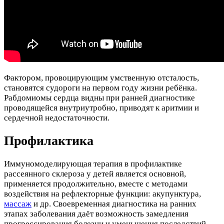
Фактором, провоцирующим умственную отсталость,
становятся судороги на первом году жизни ребёнка.
Рабдомиомы сердца видны при ранней диагностике
проводящейся внутриутробно, приводят к аритмии и
сердечной недостаточности.
Профилактика
Иммуномоделирующая терапия в профилактике
рассеянного склероза у детей является основной,
применяется продолжительно, вместе с методами
воздействия на рефлекторные функции: акупунктура,
массаж
и др. Своевременная диагностика на ранних
этапах заболевания даёт возможность замедления
прогрессирования болезни и уменьшения последствий.