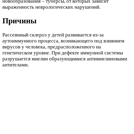
новообразования – туберсы, от которых зависит
выраженность неврологических нарушений.
Причины
Рассеянный склероз у детей развивается из-за
аутоиммунного процесса, возникающего под влиянием
вирусов у человека, предрасположенного на
генетическом уровне. При дефекте иммунной системы
разрушается миелин образующимися антимиелиновыми
антителами.