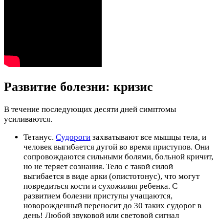
Развитие болезни: кризис
В течение последующих десяти дней симптомы
усиливаются.
Тетанус.
Судороги
захватывают все мышцы тела, и
человек выгибается дугой во время приступов. Они
сопровождаются сильными болями, больной кричит,
но не теряет сознания. Тело с такой силой
выгибается в виде арки (опистотонус), что могут
повредиться кости и сухожилия ребенка. С
развитием болезни приступы учащаются,
новорожденный переносит до 30 таких судорог в
день! Любой звуковой или световой сигнал