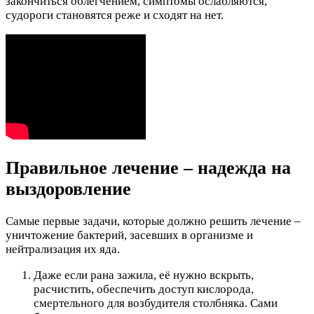
закончиться облегчением, симптомы ослабляются,
судороги становятся реже и сходят на нет.
Правильное лечение – надежда на
выздоровление
Самые первые задачи, которые должно решить лечение –
уничтожение бактерий, засевших в организме и
нейтрализация их яда.
Даже если рана зажила, её нужно вскрыть,
расчистить, обеспечить доступ кислорода,
смертельного для возбудителя столбняка. Сами