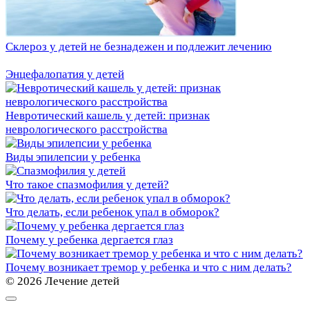
Склероз у детей не безнадежен и подлежит лечению
Энцефалопатия у детей
Невротический кашель у детей: признак
неврологического расстройства
Виды эпилепсии у ребенка
Что такое спазмофилия у детей?
Что делать, если ребенок упал в обморок?
Почему у ребенка дергается глаз
Почему возникает тремор у ребенка и что с ним делать?
© 2026 Лечение детей