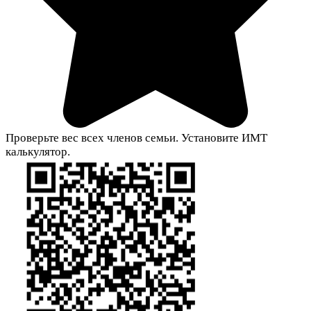
Проверьте вес всех членов семьи. Установите ИМТ
калькулятор.