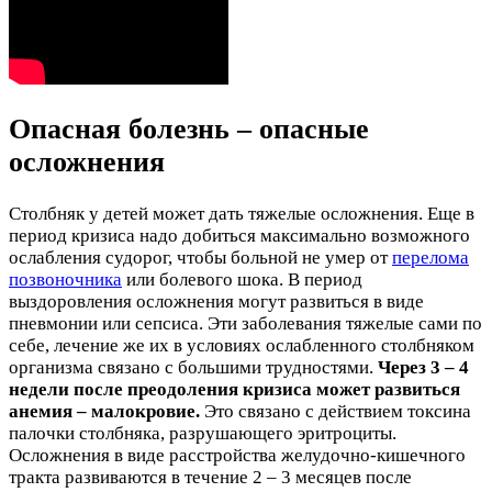
Опасная болезнь – опасные
осложнения
Столбняк у детей может дать тяжелые осложнения. Еще в
период кризиса надо добиться максимально возможного
ослабления судорог, чтобы больной не умер от
перелома
позвоночника
или болевого шока. В период
выздоровления осложнения могут развиться в виде
пневмонии или сепсиса. Эти заболевания тяжелые сами по
себе, лечение же их в условиях ослабленного столбняком
организма связано с большими трудностями.
Через 3 – 4
недели после преодоления кризиса может развиться
анемия – малокровие.
Это связано с действием токсина
палочки столбняка, разрушающего эритроциты.
Осложнения в виде расстройства желудочно-кишечного
тракта развиваются в течение 2 – 3 месяцев после