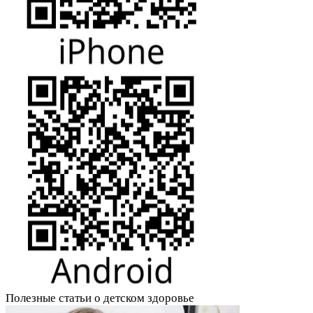
Полезные статьи о детском здоровье