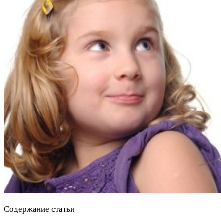
Содержание статьи