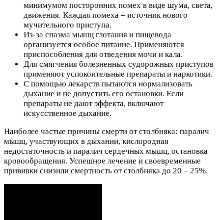
минимумом посторонних помех в виде шума, света,
движения. Каждая помеха – источник нового
мучительного приступа.
Из-за спазма мышц глотания и пищевода
организуется особое питание. Применяются
приспособления для отведения мочи и кала.
Для смягчения болезненных судорожных приступов
применяют успокоительные препараты и наркотики.
С помощью лекарств пытаются нормализовать
дыхание и не допустить его остановки. Если
препараты не дают эффекта, включают
искусственное дыхание.
Наиболее частые причины смерти от столбняка: паралич
мышц, участвующих в дыхании, кислородная
недостаточность и паралич сердечных мышц, остановка
кровообращения. Успешное лечение и своевременные
прививки снизили смертность от столбняка до 20 – 25%.