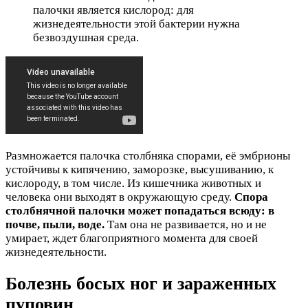
палочки является кислород: для
жизнедеятельности этой бактерии нужна
безвоздушная среда.
Размножается палочка столбняка спорами, её эмбрионы
устойчивы к кипячению, заморозке, высушиванию, к
кислороду, в том числе. Из кишечника животных и
человека они выходят в окружающую среду.
Спора
столбнячной палочки может попадаться всюду: в
почве, пыли, воде.
Там она не развивается, но и не
умирает, ждет благоприятного момента для своей
жизнедеятельности.
Болезнь босых ног и зараженных
пуповин