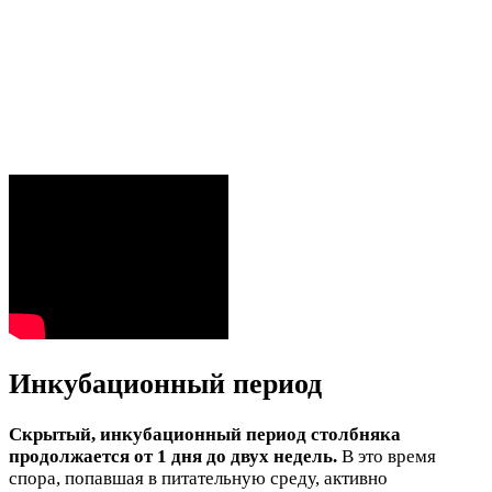
Инкубационный период
Скрытый, инкубационный период столбняка
продолжается от 1 дня до двух недель.
В это время
спора, попавшая в питательную среду, активно