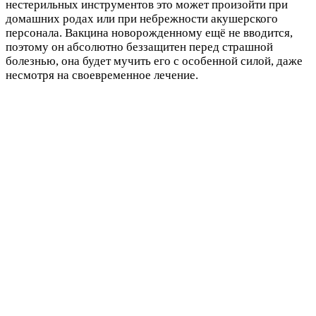
нестерильных инструментов это может произойти при
домашних родах или при небрежности акушерского
персонала. Вакцина новорожденному ещё не вводится,
поэтому он абсолютно беззащитен перед страшной
болезнью, она будет мучить его с особенной силой, даже
несмотря на своевременное лечение.