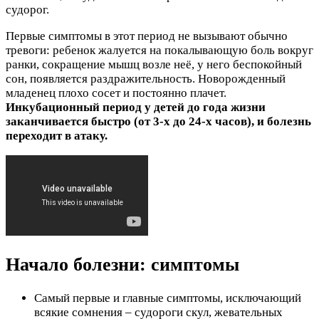
судорог.
Первые симптомы в этот период не вызывают обычно
тревоги: ребенок жалуется на покалывающую боль вокруг
ранки, сокращение мышц возле неё, у него беспокойный
сон, появляется раздражительность. Новорожденный
младенец плохо сосет и постоянно плачет.
Инкубационный период у детей до года жизни
заканчивается быстро (от 3-х до 24-х часов), и болезнь
переходит в атаку.
Начало болезни: симптомы
Самый первые и главные симптомы, исключающий
всякие сомнения – судороги скул, жевательных