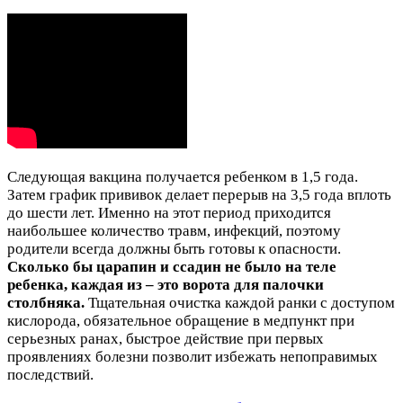
Следующая вакцина получается ребенком в 1,5 года.
Затем график прививок делает перерыв на 3,5 года вплоть
до шести лет. Именно на этот период приходится
наибольшее количество травм, инфекций, поэтому
родители всегда должны быть готовы к опасности.
Сколько бы царапин и ссадин не было на теле
ребенка, каждая из – это ворота для палочки
столбняка.
Тщательная очистка каждой ранки с доступом
кислорода, обязательное обращение в медпункт при
серьезных ранах, быстрое действие при первых
проявлениях болезни позволит избежать непоправимых
последствий.